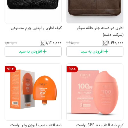
اداری دو دسته جلو حلقه سوگو
کیف اداری و لپتاپی چرم مصنوعی
(شرکت دقت)
۱٬۱۲۰٬۰۰۰
۱٬۱۹۰٬۰۰۰
۱٬۵۰۰٬۰۰۰
۱٬۶۵۰٬۰۰۰
افزودن به سبد
افزودن به سبد
%
12
%
15
کرم ضد آفتاب SPF 100 تراست
ضد آفتاب دیپ فیوژن واتر تراست