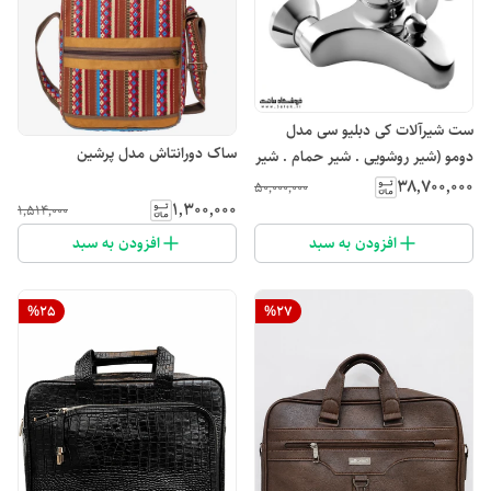
ست شیرآلات کی دبلیو سی مدل
ساک دورانتاش مدل پرشین
دومو (شیر روشویی . شیر حمام . شیر
سرویس بهداشتی)
۳۸٬۷۰۰٬۰۰۰
۵۰٬۰۰۰٬۰۰۰
۱٬۳۰۰٬۰۰۰
۱٬۵۱۴٬۰۰۰
افزودن به سبد
افزودن به سبد
%
25
%
27