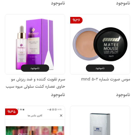
ناموجود
ناموجود
%
26
ناموجود
ناموجود
موس صورت شماره ۵۰۲ mnd
سرم تقویت کننده و ضد ریزش مو
حاوی عصاره کشت سلولی میوه سیب
۴۰ میلی بلک بری
ناموجود
ناموجود
%
35