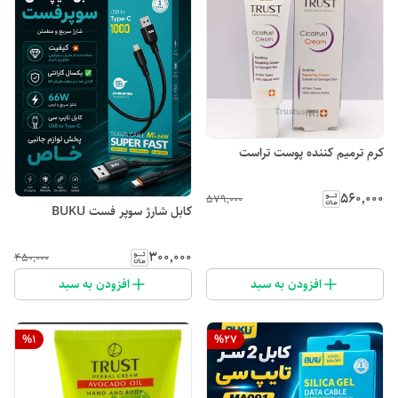
کرم ترمیم کننده پوست تراست
۵۶۰٬۰۰۰
۵۷۹٬۰۰۰
کابل شارژ سوپر فست BUKU
۳۰۰٬۰۰۰
۴۵۰٬۰۰۰
افزودن به سبد
افزودن به سبد
%
1
%
27