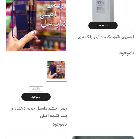
ناموجود
لوسیون تقویت‌کننده ابرو بلک بری
ناموجود
ناموجود
ریمل چشم دایسل حجم دهنده و
بلند کننده اصلی
ناموجود