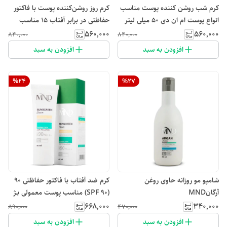
کرم شب روشن کننده پوست مناسب
کرم روز روشن‌کننده پوست با فاکتور
انواع پوست ام ان دی 50 میلی لیتر
حفاظتی در برابر آفتاب 15 مناسب
انواع پوست ام ان دی 50 میلی‌لیتر
۵۶۰٬۰۰۰
۵۶۰٬۰۰۰
۸۴۰٬۰۰۰
۸۴۰٬۰۰۰
افزودن به سبد
افزودن به سبد
%
24
%
27
شامپو مو روزانه حاوی روغن
کرم ضد آفتاب با فاکتور حفاظتی 90
آرگانMND
(SPF 90) مناسب پوست معمولی بـژ
روشن ام ان دی 40 میلی لیتر
۶۶۸٬۰۰۰
۳۴۰٬۰۰۰
۸۹۰٬۰۰۰
۴۷۰٬۰۰۰
افزودن به سبد
افزودن به سبد