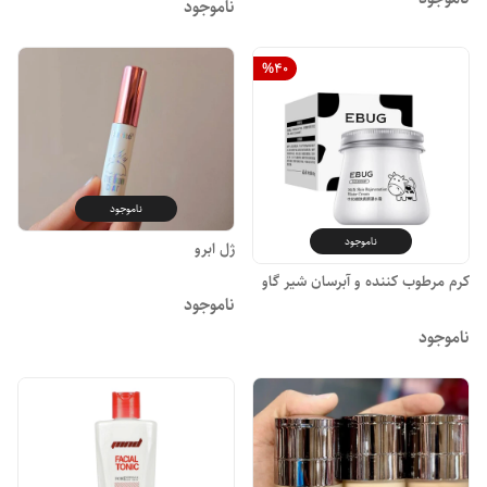
ناموجود
%
40
ناموجود
ناموجود
ژل ابرو
کرم مرطوب کننده و آبرسان شیر گاو
ناموجود
ناموجود