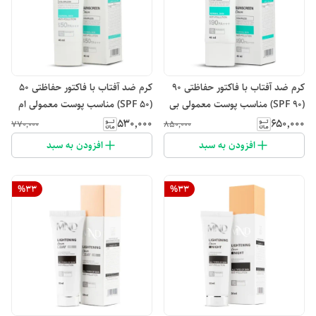
کرم ضد آفتاب با فاکتور حفاظتی 90
کرم ضد آفتاب با فاکتور حفاظتی 50
(SPF 90) مناسب پوست معمولی بی
(SPF 50) مناسب پوست معمولی ام
رنگ ام ان دی 40 میلی‌لیتر
ان دی 40 میلی‌لیتر
۵۳۰٬۰۰۰
۶۵۰٬۰۰۰
۷۷۰٬۰۰۰
۸۵۰٬۰۰۰
افزودن به سبد
افزودن به سبد
%
33
%
33