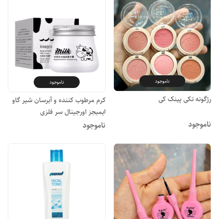
ناموجود
ناموجود
رژگونه تکی پینک کی
کرم مرطوب کننده و آبرسان شیر گاو
ایمیجز اورجینال سر فلزی
ناموجود
ناموجود