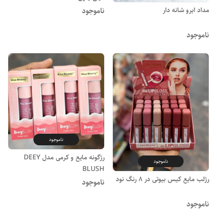
مداد ابرو شانه دار
ناموجود
ناموجود
ناموجود
رژگونه مایع و کرمی مدل DEEY
ناموجود
BLUSH
رژلب مایع کیس بیوتی در ۸ رنگ نود
ناموجود
ناموجود