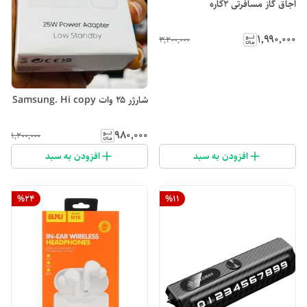
اجاق گاز مسافرتی 2کاره
۱٬۹۹۰٬۰۰۰
۳٬۲۰۰٬۰۰۰
شارژر ۲۵ وات Samsung. Hi copy
۹۸۰٬۰۰۰
۱٬۲۰۰٬۰۰۰
افزودن به سبد
افزودن به سبد
%
24
%
11