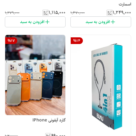
اسمارت
۱٬۱۱۵٬۰۰۰
۱٬۲۴۹٬۰۰۰
۱٬۲۷۹٬۰۰۰
۱٬۴۷۰٬۰۰۰
افزودن به سبد
افزودن به سبد
%
17
%
14
گارد آیفونی IPhone
۹۹۰٬۰۰۰