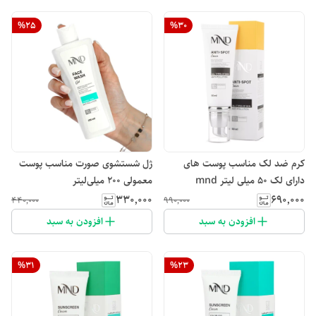
%
25
%
30
کرم ضد لک مناسب پوست های
ژل شستشوی صورت مناسب پوست
دارای لک ۵۰ میلی لیتر mnd
معمولی 200 میلی‌لیتر
۳۳۰٬۰۰۰
۶۹۰٬۰۰۰
۴۴۰٬۰۰۰
۹۹۰٬۰۰۰
افزودن به سبد
افزودن به سبد
%
31
%
23