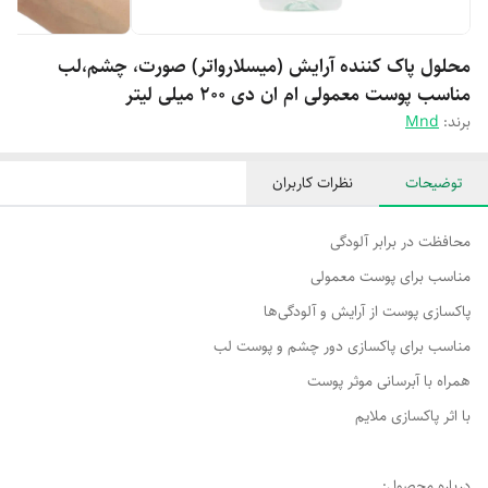
محلول پاک کننده آرایش (میسلارواتر) صورت، چشم،لب
مناسب پوست معمولی ام ان دی 200 میلی لیتر
برند:
Mnd
توضیحات
نظرات کاربران
محافظت در برابر آلودگی
مناسب برای پوست معمولی
پاکسازی پوست از آرایش و آلودگی‌ها
مناسب برای پاکسازی دور چشم و پوست لب
همراه با آبرسانی موثر پوست
با اثر پاکسازی ملایم
درباره محصول: