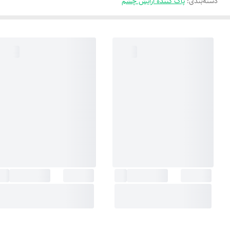
دسته‌بندی
:
پاک کننده آرایش چشم