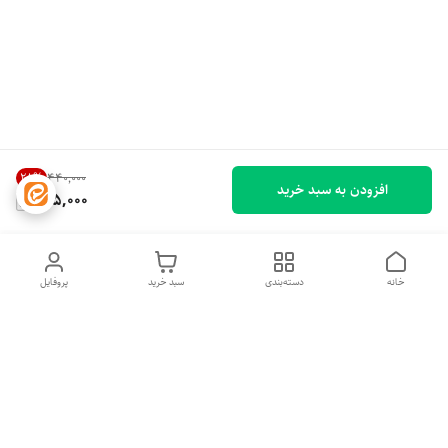
28
%
۴۴۰٬۰۰۰
افزودن به سبد خرید
315,000
خانه
دسته‌بندی
سبد خرید
پروفایل