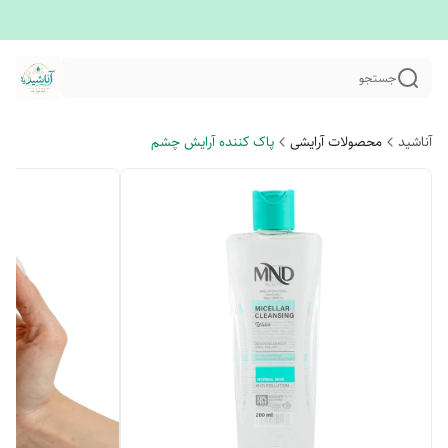
جستجو
آناشید
محصولات آرایشی
پاک کننده آرایش چشم