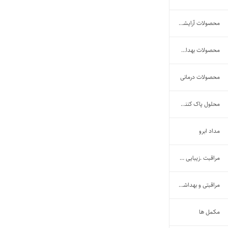
محصولات آرایشی و بهداشتی
محصولات بهداشتی
محصولات درمانی
محلول پاک کننده اتانولی
مداد ابرو
مراقبت .زیبایی و آرایش مو
مراقبتی و بهداشتی
مکمل ها