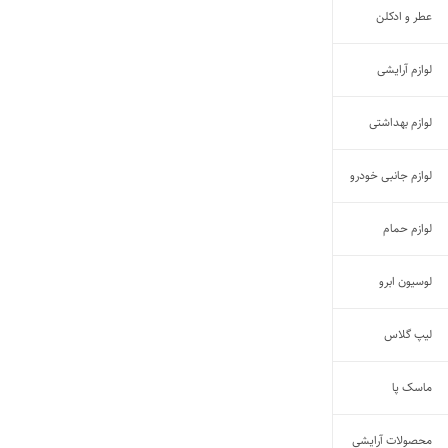
عطر و ادکلن
لوازم آرایشی
لوازم بهداشتی
لوازم جانبی خودرو
لوازم حمام
لوسیون ابرو
لیپ گلاس
ماسک پا
محصولات آرایشی