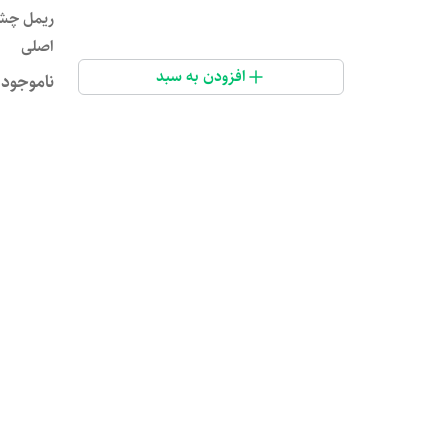
ریمل چشم
اصلی
افزودن به سبد
ناموجود