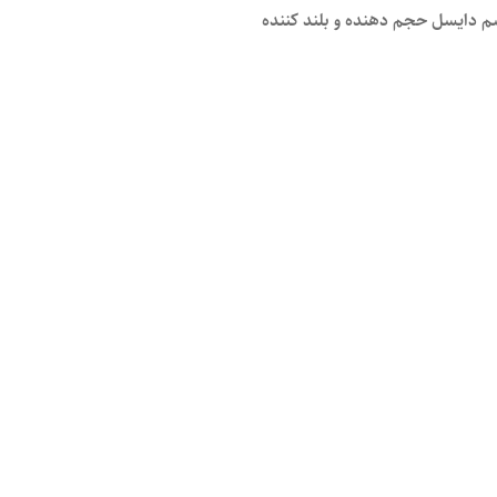
 دایسل حجم دهنده و بلند کننده