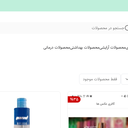
جستجو در محصولات
ی
محصولات آرایشی
محصولات بهداشتی
محصولات درمانی
فقط محصولات موجود
%
35