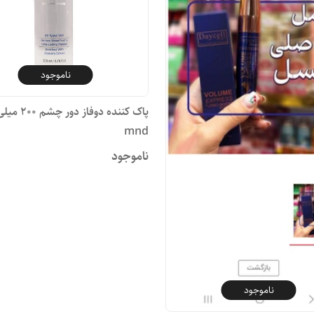
ناموجود
پاک کننده دوفاز دو
mnd
ناموجود
ناموجود