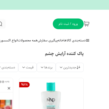
ورود / ثبت نام
دسته‌بندی کالاها
خانه
پیگیری سفارش
همه محصولات
انواع اکسسور
پاک کننده آرایش چشم
جدیدترین
برندها
قیمت
دسته‌بندی
%
28