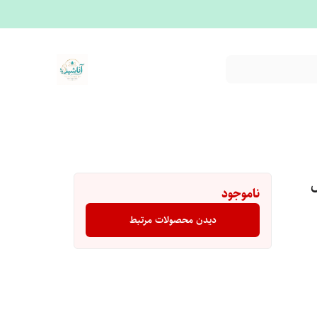
ناموجود
دیدن محصولات مرتبط