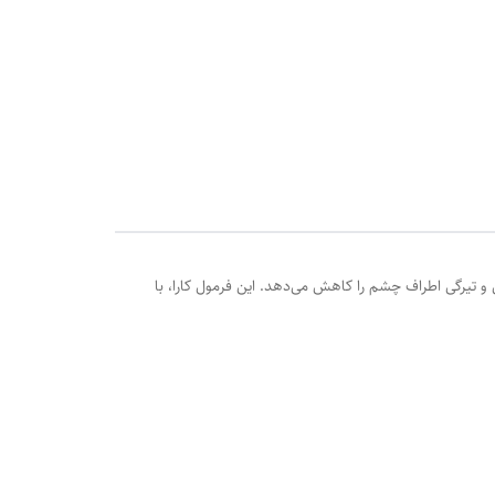
 تیرگی اطراف چشم را کاهش می‌دهد. این فرمول کارا، با