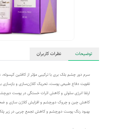
توضیحات
نظرات کاربران
سرم دور چشم بلک بری با ترکیبی مؤثر از کافئین کپسوله، 
تقویت دفاع طبیعی پوست، تحریک کلاژن‌سازی و بازسازی ب
ارتقا انرژی سلولی و کاهش اثرات خستگی در پوست دورچش
کاهش چین و چروک دورچشم و افزایش کلاژن سازی و ض
بهبود رنگ پوست دورچشم و کاهش تجمع چربی در زیر پلک