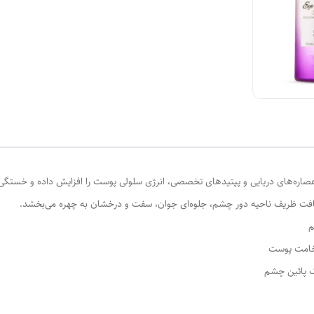
عصاره‌های دریایی و پپتیدهای تخصصی، انرژی سلولی پوست را افزایش داده و خستگی و
افت ظریف ناحیه دور چشم، جلوه‌ای جوان، سفت و درخشان به چهره می‌بخشد.
م
خامت پوست
 پائین چشم