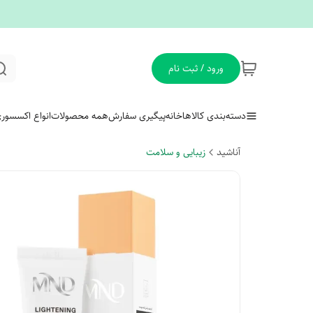
ورود / ثبت نام
دسته‌بندی کالاها
خانه
پیگیری سفارش
همه محصولات
انواع اکسسور
آناشید
زیبایی و سلامت