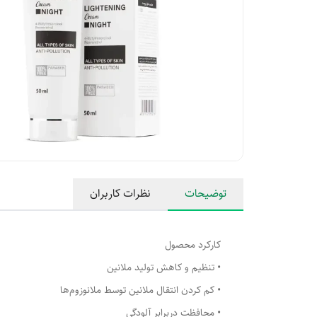
توضیحات
نظرات کاربران
کارکرد محصول
• تنظیم و کاهش تولید ملانین
• کم کردن انتقال ملانین توسط ملانوزوم‌ها
• محافظت دربرابر آلودگی