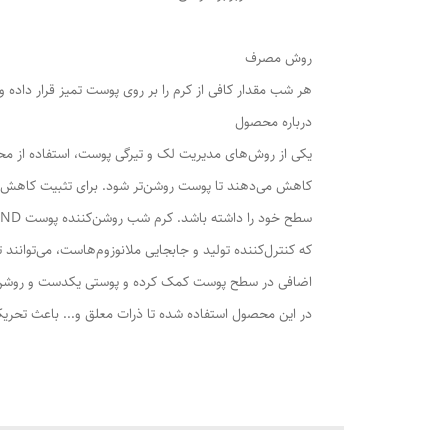
روش مصرف
هر شب مقدار کافی از کرم را بر روی پوست تمیز قرار داده 
درباره محصول
یکی از روش‌های مدیریت لک و تیرگی پوست، استفاده از محص
کاهش می‌دهند تا پوست روشن‌تر شود. برای تثبیت کاهش ت
که کنترل‌کننده تولید و جابجایی ملانوزوم‌هاست، می‌توانند
اضافی در سطح پوست کمک کرده و پوستی یکدست و روشن را به
در این محصول استفاده شده تا ذرات معلق و... باعث تحریک