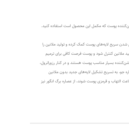
 روشن‌کننده پوست که مکمل این محصول است استفاده کنید.
 شدن سریع لایه‌های پوست کمک کرده و تولید ملانین را
ید ملانین کنترل شود و پوست فرصت کافی برای ترمیم
فید است که از ترکیبات روشن‌کننده بسیار مناسب پوست هستند و در کنار رزوراترول،
صاره جو، به تسریع تشکیل لایه‌های جدید بدون ملانین
عث التهاب و قرمزی پوست شوند، از عصاره برگ انگور نیز