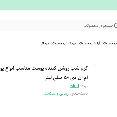
جستجو در محصولات
ی
محصولات آرایشی
محصولات بهداشتی
محصولات درمانی
کرم شب روشن کننده پوست مناسب انواع پ
ام ان دی 50 میلی لیتر
برند:
Mnd
دسته‌بندی
:
زیبایی و سلامت