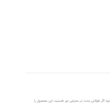
شود اگر طولانی مدت در معرض نور هستید، این محصول را