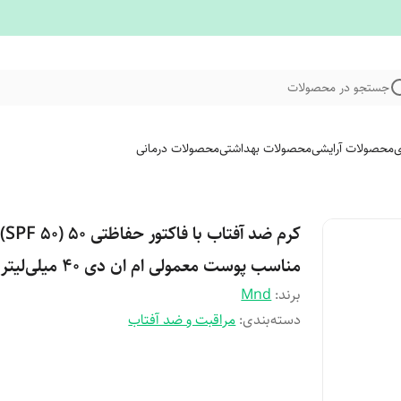
جستجو در محصولات
ی
محصولات آرایشی
محصولات بهداشتی
محصولات درمانی
کرم ضد آفتاب با فاکتور حفاظتی 50 (SPF 50)
مناسب پوست معمولی ام ان دی 40 میلی‌لیتر
برند:
Mnd
دسته‌بندی
:
مراقبت و ضد آفتاب