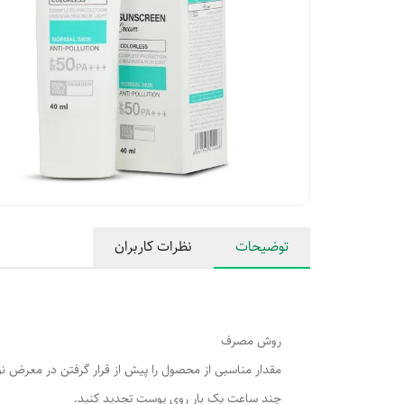
توضیحات
نظرات کاربران
روش مصرف
مقدار مناسبی از محصول را پیش از قرار گرفتن در معرض ن
چند ساعت یک بار روی پوست تجدید کنید.