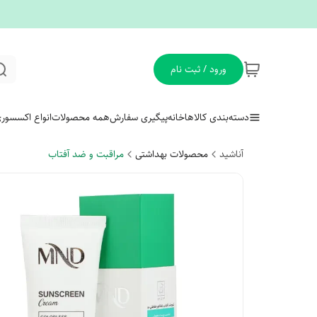
ورود / ثبت نام
دسته‌بندی کالاها
خانه
پیگیری سفارش
همه محصولات
انواع اکسسور
آناشید
محصولات بهداشتی
مراقبت و ضد آفتاب