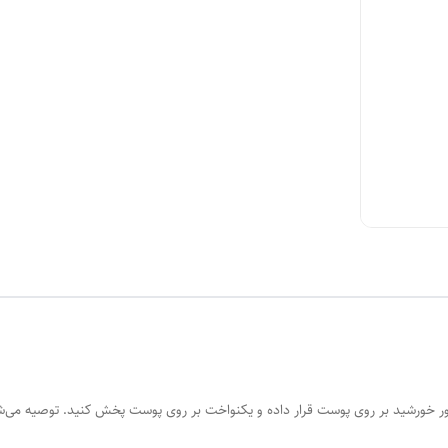
ور خورشید بر روی پوست قرار داده و یکنواخت بر روی پوست پخش کنید. توصیه می‌