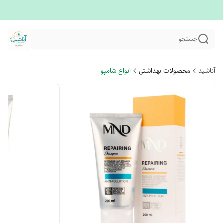
جستجو
آناشید
محصولات بهداشتی
انواع شامپو