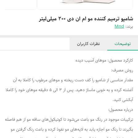
شامپو ترمیم کننده مو ام ان دی 200 میلی‌لیتر
برند:
Mnd
توضیحات
نظرات کاربران
کارکرد محصول: موهای آسیب دیده
روش مصرف:
مقدار مناسبی از شامپو را کف دست ریخته و موهای مرطوب را کاملا به آن
آغشته کرده و به خوبی ماساژ دهید. پس از 3 الی 5 دقیقه موهای خود را کاملا
آبکشی کنید.
درباره محصول:
ترکیبات موجود در رنگ مو باعث می‌شود تا کوتیکول‌های ساقه مو از هم فاصله
بگیرند تا رنگ مو اجازه یابد به لایه‌های مو نفوذ کرده و باعث رنگ گرفتن مو