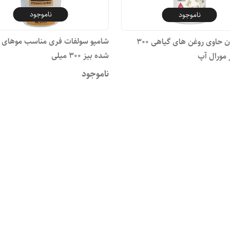
ناموجود
ناموجود
شامپو سولفات فری مناسب موهای ک
شامپو بدن حاوی روغن های گیاهی ۳۰۰
شده بیز ۳۰۰ میلی
 مورال آپ
ناموجود