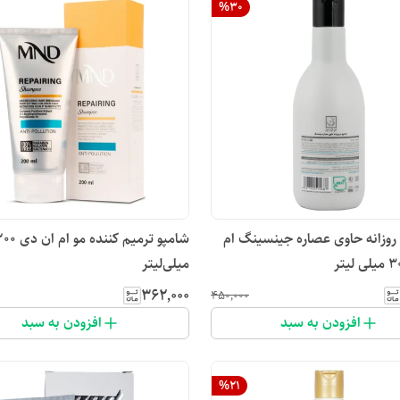
%
30
 روزانه حاوی عصاره جینسینگ ام
شامپو ترمیم کننده مو ام ان
میلی‌لیتر
۳۶۲٬۰۰۰
۴۵۰٬۰۰۰
افزودن به سبد
افزودن به سبد
%
21