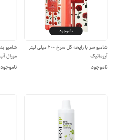
ناموجود
شامپو سر با رایحه گل سرخ ۲۰۰ میلی لیتر
آروماتیک
مورال آپ
ناموجود
ناموجود