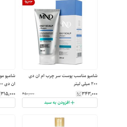
%
23
شامپو مناسب پوست سر چرب ام ان دی
شامپو مو
۲۰۰ میلی لیتر
ان دی ۳۰۰ میلی لیتر
۳۱۵٬۰۰۰
۳۴۳٬۰۰۰
۴۵۰٬۰۰۰
افزودن به سبد