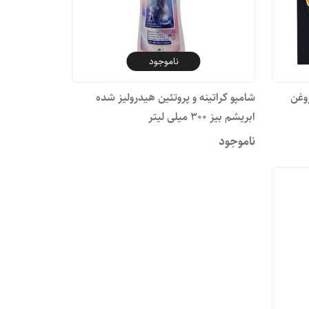
ناموجود
وغن
شامپو کراتینه و پروتئین هیدرولیز شده
ابریشم بیز ۳۰۰ میلی لیتر
ناموجود