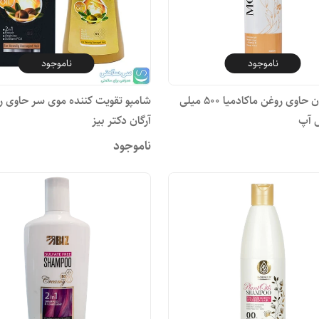
ناموجود
ناموجود
شامپو بدن حاوی روغن ماکادمیا ۵۰۰ میلی
شامپو تقویت کننده موی سر حاوی ر
ل آپ
آرگان دکتر بیز
ناموجود