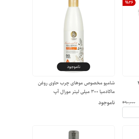
%
26
ناموجود
 دی 200
شامپو مخصوص موهای چرب حاوی روغن
ماکادمیا ۳۰۰ میلی لیتر مورال آپ
ناموجود
۴۹۰٬۰۰۰