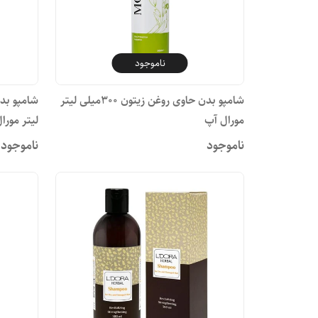
ناموجود
شامپو بدن حاوی روغن زیتون 300میلی لیتر
مورال آپ
لیتر مورا
ناموجود
ناموجود