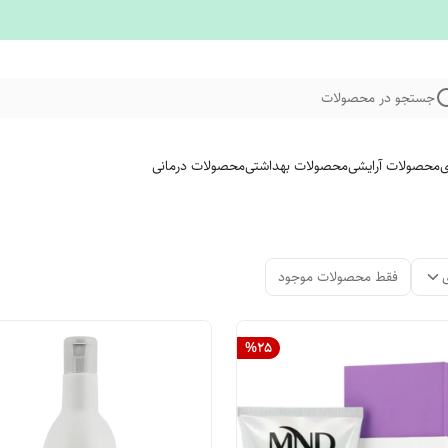
جستجو در محصولات
ی
محصولات آرایشی
محصولات بهداشتی
محصولات درمانی
فقط محصولات موجود
%
25