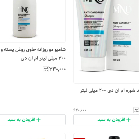
شامپو مو روزانه حاوی روغن پسته و م
۳۰۰ میلی لیتر ام ان دی
۳۳۰٬۰۰۰
 ام ان دی ۲۰۰ میلی لیتر
۶۴۰٬۰۰۰
افزودن به سبد
افزودن به سبد