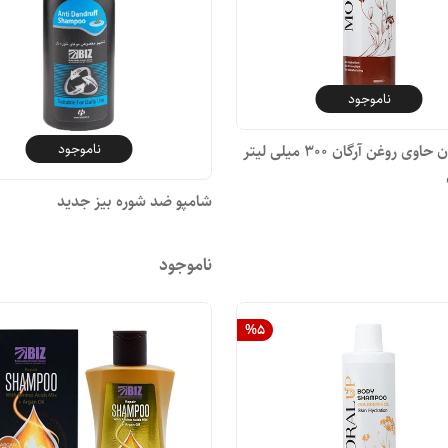
ناموجود
ناموجود
شامپو بدن حاوی روغن آرگان ۳۰۰ میلی لیتر
شامپو ضد شوره بیز جدید
ناموجود
%
5