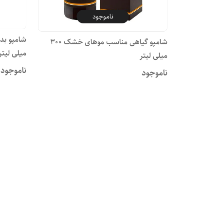
ناموجود
شامپو گیاهی مناسب موهای خشک ۳۰۰
میلی لیتر
میلی لیتر
ناموجود
ناموجود