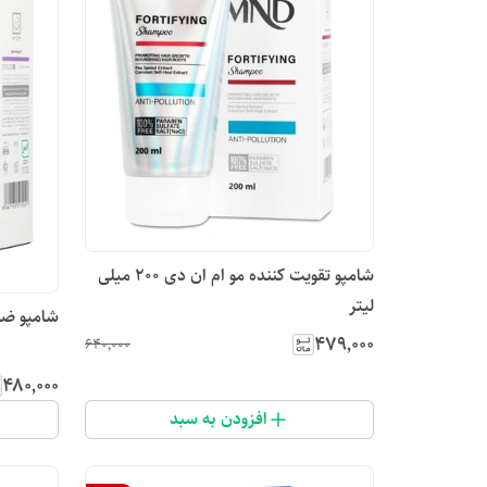
شامپو تقویت کننده مو ام ان دی ۲۰۰ میلی
لیتر
شامپو ضد شوره
۴۷۹٬۰۰۰
۶۴۰٬۰۰۰
۴۸۰٬۰۰۰
افزودن به سبد