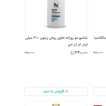
اکادمیا
شامپو مو روزانه حاوی روغن زیتون ۳۰۰ میلی
لیتر ام ان دی
۳۳۰٬۰۰۰
۴۵۰٬۰۰۰
۴۷۰٬۰۰۰
افزودن به سبد