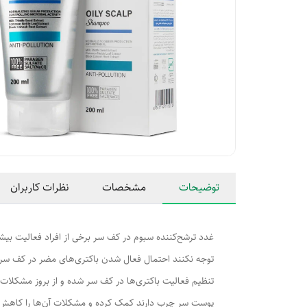
توضیحات
مشخصات
نظرات کاربران
غدد ترشح‌کننده سبوم در کف سر برخی از افراد فعالیت بیشت
توجه نکنند احتمال فعال شدن باکتری‌های مضر در کف سر و
تنظیم فعالیت باکتری‌ها در کف سر شده و از بروز مشکلات
پوست سر چرب دارند کمک کرده و مشکلات آن‌ها را کاهش