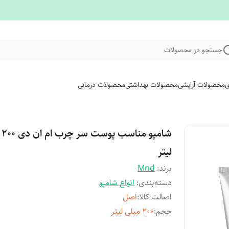
جستجو در محصولات
ی
محصولات آرایشی
محصولات بهداشتی
محصولات درمانی
شامپ
لیتر
برند:
Mnd
دسته‌بندی
:
انواع شامپو
اصالت کالا
:
اصل
حجم
:
۲۰۰ میلی لیتر