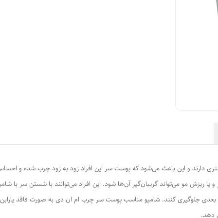
ری دارند و این باعث می‌شود که پوست سر این افراد زود به زود چرب شده و احساس س
 یا ریزش مو می‌تواند گریبان‌گیر آن‌ها شود. این افراد می‌توانند با شستن سر
 بعدی جلوگیری کنند. شامپو مناسب پوست سر چرب ام ان دی به صورت فاقد پارابن، 
 دهد.