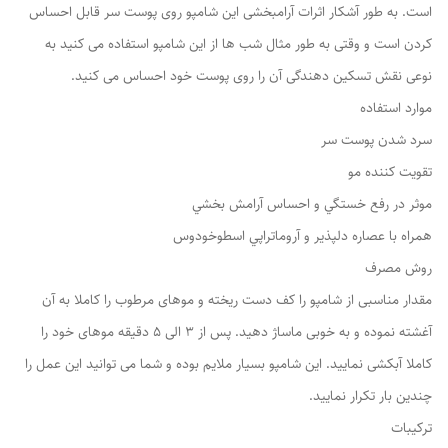
است. به طور آشکار اثرات آرامبخشی این شامپو روی پوست سر قابل احساس
کردن است و وقتی به طور مثال شب ها از این شامپو استفاده می کنید به
نوعی نقش تسکین دهندگی آن را روی پوست خود احساس می کنید.
موارد استفاده
سرد شدن پوست سر
تقویت کننده مو
موثر در رفع خستگي و احساس آرامش بخشي
همراه با عصاره دلپذير و آروماتراپي اسطوخودوس
روش مصرف
مقدار مناسبی از شامپو را کف دست ریخته و موهای مرطوب را کاملا به آن
آغشته نموده و به خوبی ماساژ دهید. پس از 3 الی 5 دقیقه موهای خود را
کاملا آبکشی نمایید. این شامپو بسیار ملایم بوده و شما می توانید این عمل را
چندین بار تکرار نمایید.
ترکیبات