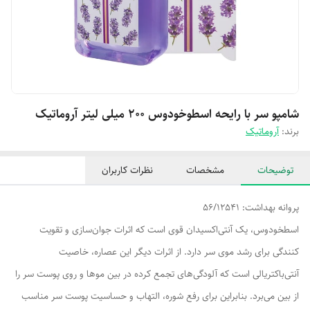
شامپو سر با رایحه اسطوخودوس ۲۰۰ میلی لیتر آروماتیک
برند:
آروماتیک
توضیحات
مشخصات
نظرات کاربران
پروانه بهداشت: 56/12541
اسطخودوس، یک آنتی‌اکسیدان قوی است که اثرات جوان‌سازی و تقویت
کنندگی برای رشد موی سر دارد. از اثرات دیگر این عصاره، خاصیت
آنتی‌باکتریالی است که آلودگی‌های تجمع کرده در بین موها و روی پوست سر را
از بین می‌برد. بنابراین برای رفع شوره، التهاب و حساسیت پوست سر مناسب