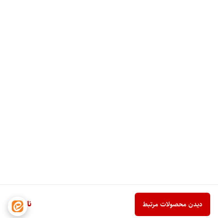
ناموجود
دیدن محصولات مرتبط