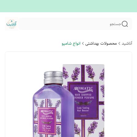
جستجو
آناشید
محصولات بهداشتی
انواع شامپو