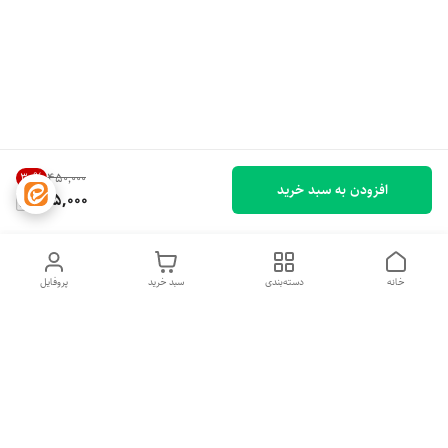
30
%
۴۵۰٬۰۰۰
افزودن به سبد خرید
315,000
خانه
دسته‌بندی
سبد خرید
پروفایل