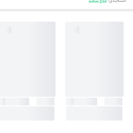
دسته‌بندی
:
انواع شامپو