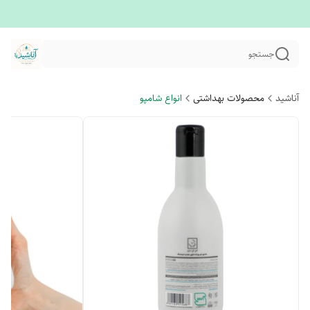
جستجو
آناشید
محصولات بهداشتی
انواع شامپو