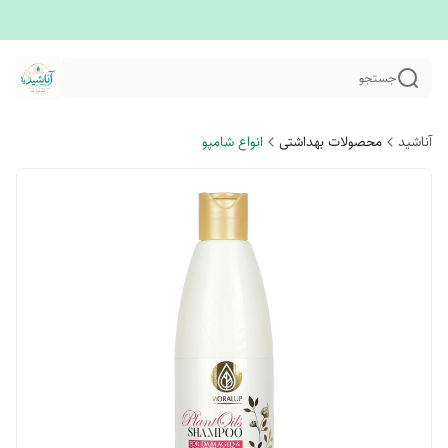
جستجو
آناشید
محصولات بهداشتی
انواع شامپو