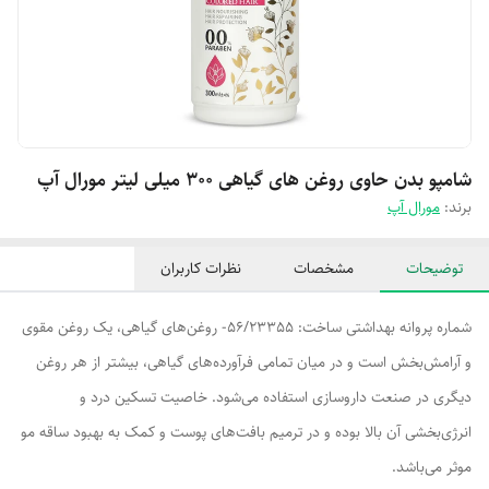
شامپو بدن حاوی روغن های گیاهی ۳۰۰ میلی لیتر مورال آپ
برند:
مورال آپ
توضیحات
مشخصات
نظرات کاربران
شماره پروانه بهداشتی ساخت: 56/23355- روغن‌های گیاهی، یک روغن مقوی
و آرامش‌بخش است و در میان تمامی فرآورده‌های گیاهی، بیشتر از هر روغن
دیگری در صنعت داروسازی استفاده می‌شود. خاصیت تسکین درد و
انرژی‌بخشی آن بالا بوده و در ترمیم بافت‌های پوست و کمک به بهبود ساقه مو
موثر می‌باشد.