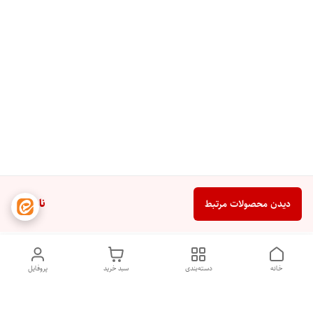
ناموجود
دیدن محصولات مرتبط
خانه
دسته‌بندی
سبد خرید
پروفایل