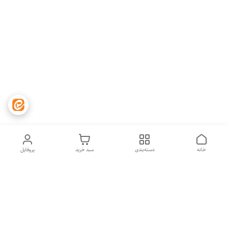
خانه
دسته‌بندی
سبد خرید
پروفایل