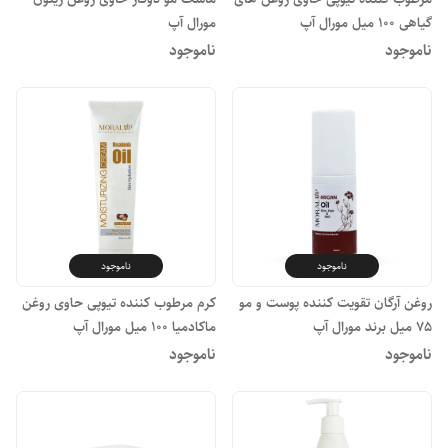
گیاهی ۱۰۰ میل مورال آپ
مورال آپ
ناموجود
ناموجود
ناموجود
ناموجود
روغن آرگان تقویت کننده پوست و مو
کرم مرطوب کننده تیوپی حاوی روغن
۷۵ میل برند مورال آپ
ماکادمیا ۱۰۰ میل مورال آپ
ناموجود
ناموجود