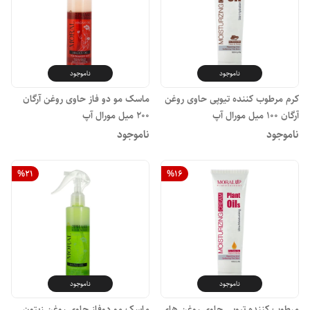
ناموجود
ناموجود
کرم مرطوب کننده تیوپی حاوی روغن
ماسک مو دو فاز حاوی روغن آرگان
آرگان ۱۰۰ میل مورال آپ
۲۰۰ میل مورال آپ
ناموجود
ناموجود
%
21
%
16
ناموجود
ناموجود
مرطوب کننده تیوپی حاوی روغن های
ماسک مو دوفاز حاوی روغن زیتون