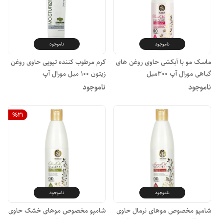
ناموجود
ناموجود
ماسک مو با آبکشی حاوی روغن های
کرم مرطوب کننده تیوپی حاوی روغن
گیاهی مورال آپ ۳۰۰میل
زیتون ۱۰۰ میل مورال آپ
ناموجود
ناموجود
%
21
ناموجود
ناموجود
شامپو مخصوص موهای نرمال حاوی
شامپو مخصوص موهای خشک حاوی