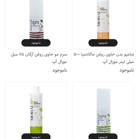
ناموجود
ناموجود
شامپو بدن حاوی روغن ماکادمیا ۵۰۰
سرم مو حاوی روغن آرگان ۷۵ میل
میلی لیتر مورال آپ
مورال آپ
ناموجود
ناموجود
ناموجود
ناموجود