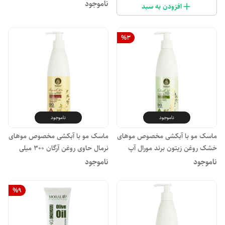
آپ
ناموجود
افزودن به سبد
%
3
ناموجود
ناموجود
ماسک مو با آبکشی مخصوص موهای
ماسک مو با آبکشی مخصوص موهای
خشک روغن زیتون برند مورال آپ
نرمال حاوی روغن آرگان ۳۰۰ میلی
300 میلی لیتر
لیتر مورال آپ
ناموجود
ناموجود
%
9