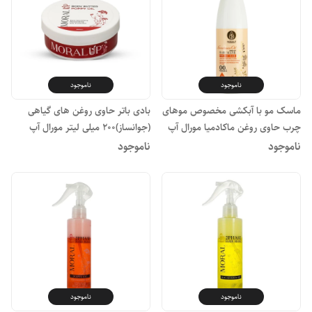
ناموجود
ناموجود
ماسک مو با آبکشی مخصوص موهای
بادی باتر حاوی روغن های گیاهی
چرب حاوی روغن ماکادمیا مورال آپ
(جوانساز)۲۰۰ میلی لیتر مورال آپ
ناموجود
ناموجود
ناموجود
ناموجود