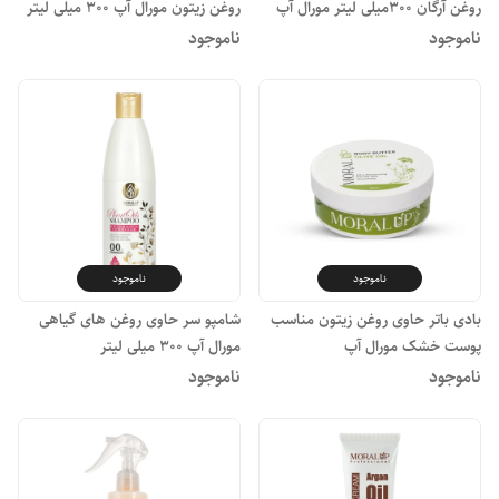
روغن آرگان 300میلی لیتر مورال آپ
روغن زیتون مورال آپ ۳۰۰ میلی لیتر
ناموجود
ناموجود
ناموجود
ناموجود
بادی باتر حاوی روغن زیتون مناسب
شامپو سر حاوی روغن های گیاهی
پوست خشک مورال آپ
مورال آپ ۳۰۰ میلی لیتر
ناموجود
ناموجود