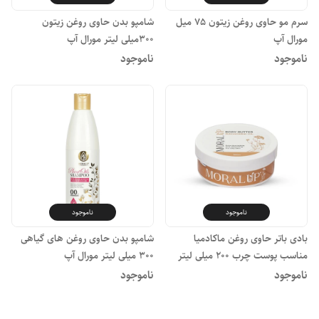
سرم مو حاوی روغن زیتون ۷۵ میل
شامپو بدن حاوی روغن زیتون
مورال آپ
300میلی لیتر مورال آپ
ناموجود
ناموجود
ناموجود
ناموجود
بادی باتر حاوی روغن ماکادمیا
شامپو بدن حاوی روغن های گیاهی
مناسب پوست چرب ۲۰۰ میلی لیتر
۳۰۰ میلی لیتر مورال آپ
ناموجود
ناموجود