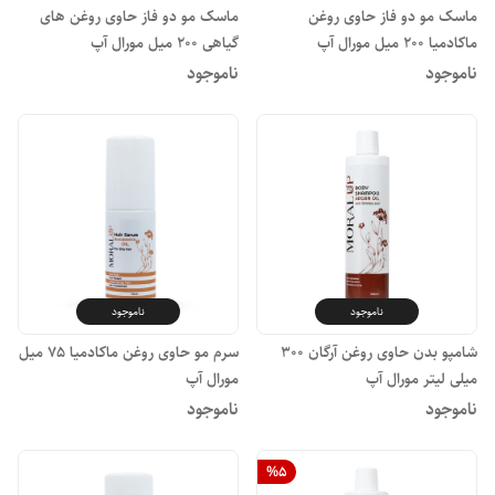
ماسک مو دو فاز حاوی روغن
ماسک مو دو فاز حاوی روغن های
ماکادمیا ۲۰۰ میل مورال آپ
گیاهی ۲۰۰ میل مورال آپ
ناموجود
ناموجود
ناموجود
ناموجود
شامپو بدن حاوی روغن آرگان ۳۰۰
سرم مو حاوی روغن ماکادمیا ۷۵ میل
میلی لیتر مورال آپ
مورال آپ
ناموجود
ناموجود
%
5