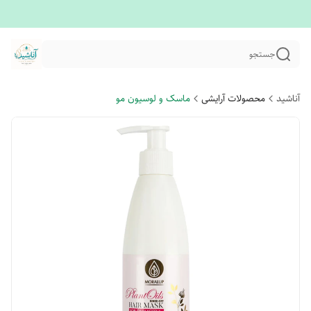
جستجو
آناشید
محصولات آرایشی
ماسک و لوسیون مو