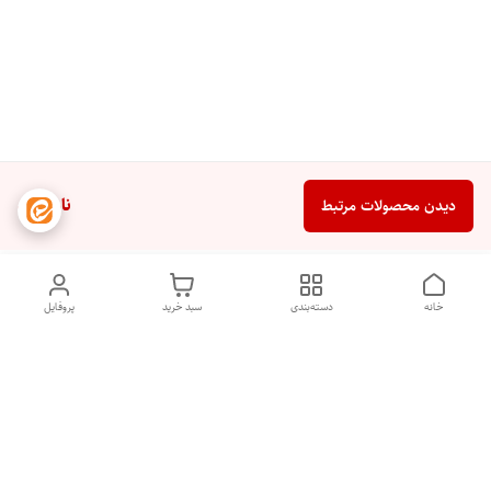
ناموجود
دیدن محصولات مرتبط
خانه
دسته‌بندی
سبد خرید
پروفایل