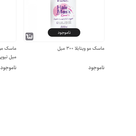
ناموجود
ماسک مو ویتابلا ۳۰۰ میل
میل تیوپی
ناموجود
ناموجود