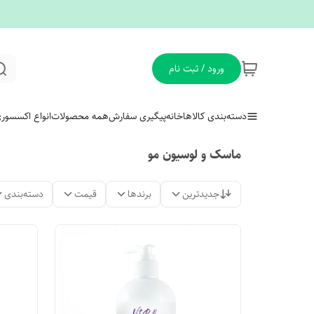
ورود / ثبت نام
دسته‌بندی کالاها
خانه
پیگیری سفارش
همه محصولات
انواع اکسسور
ماسک و لوسیون مو
جدیدترین
برندها
قیمت
دسته‌بندی