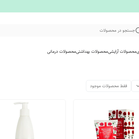
جستجو در محصولات
ی
محصولات آرایشی
محصولات بهداشتی
محصولات درمانی
فقط محصولات موجود