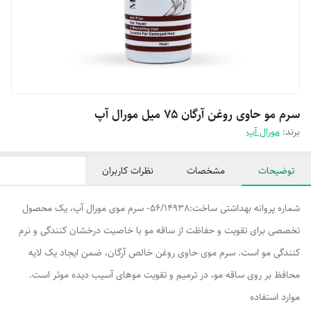
سرم مو حاوی روغن آرگان ۷۵ میل مورال آپ
برند:
مورال آپ
توضیحات
مشخصات
نظرات کاربران
شماره پروانه بهداشتی ساخت:56/14938- سرم موی مورال آپ، یک محصول
تخصصی برای تقویت و حفاظت از ساقه مو با خاصیت درخشان کنندگی و نرم
کنندگی مو است. سرم موی حاوی روغن خالص آرگان، ضمن ایجاد یک لایه
محافظ بر روی ساقه مو، در ترمیم و تقویت موهای آسیب دیده موثر است.
موارد استفاده