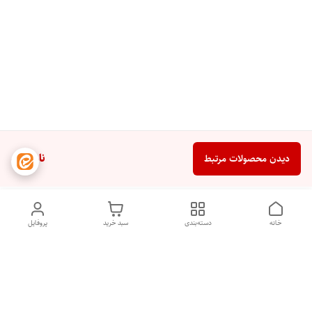
ناموجود
دیدن محصولات مرتبط
خانه
دسته‌بندی
سبد خرید
پروفایل