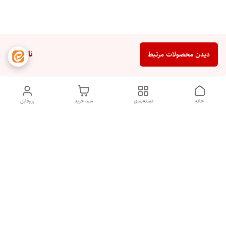
ناموجود
دیدن محصولات مرتبط
خانه
دسته‌بندی
سبد خرید
پروفایل
دسترسی سریع
تماس با ما
شکایات