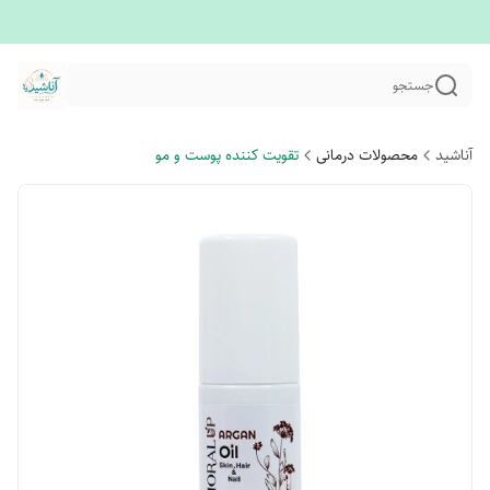
جستجو
آناشید
محصولات درمانی
تقویت کننده پوست و مو