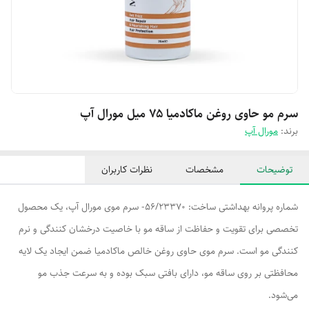
سرم مو حاوی روغن ماکادمیا ۷۵ میل مورال آپ
برند:
مورال آپ
توضیحات
مشخصات
نظرات کاربران
شماره پروانه بهداشتی ساخت: 56/23370- سرم موی مورال آپ، یک محصول
تخصصی برای تقویت و حفاظت از ساقه مو با خاصیت درخشان کنندگی و نرم
کنندگی مو است. سرم موی حاوی روغن خالص ماکادمیا ضمن ایجاد یک لایه
محافظتی بر روی ساقه مو، دارای بافتی سبک بوده و به سرعت جذب مو
می‌شود.