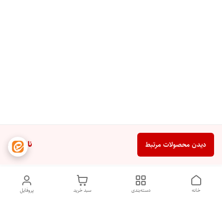
ناموجود
دیدن محصولات مرتبط
خانه
دسته‌بندی
سبد خرید
پروفایل