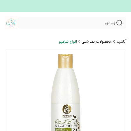
جستجو
آناشید
محصولات بهداشتی
انواع شامپو