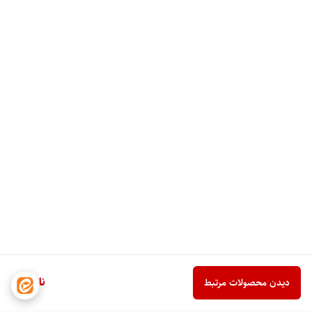
ناموجود
دیدن محصولات مرتبط