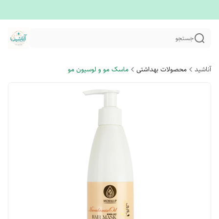
جستجو
آناشید
محصولات بهداشتی
ماسک مو و لوسیون مو