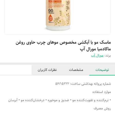
ماسک مو با آبکشی مخصوص موهای چرب حاوی روغن
ماکادمیا مورال آپ
برند:
مورال آپ
توضیحات
مشخصات
نظرات کاربران
شماره پروانه بهداشتی ساخت: 56/15222
موارد استفاده
• نرم‌کننده و تقویت‌کننده مو • ضدوز و موخوره • درخشان‌کننده مو • آبرسان
روش مصرف