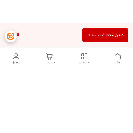
ناموجود
دیدن محصولات مرتبط
خانه
دسته‌بندی
سبد خرید
پروفایل
دسترسی سریع
تماس با ما
شکایات