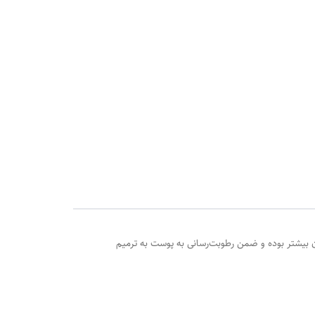
ه لوسیون بدن بیشتر بوده و ضمن رطوبت‌رسانی به پوست به ترمیم