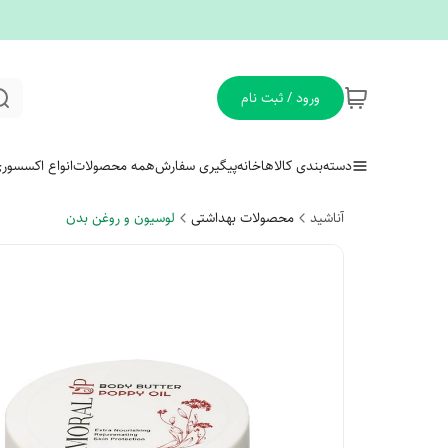
ورود / ثبت نام
دسته‌بندی کالاها
خانه
پیگیری سفارش
همه محصولات
انواع اکسسور
آناشید
محصولات بهداشتی
لوسیون و روغن بدن