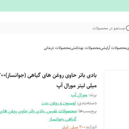
جستجو در محصولات
ی
محصولات آرایشی
محصولات بهداشتی
محصولات درمانی
بادی باتر حاوی روغن های گیاهی (
میلی لیتر مورال آپ
برند:
مورال آپ
دسته‌بندی
:
لوسیون و روغن بدن
برچسب‌ها :
محصولات نفیس .بادی باتر حاوی روغن های
گیاهی ،جوانساز
اندازه
:
۲۰۰ میلی لیتر