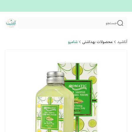
جستجو
آناشید
محصولات بهداشتی
شامپو