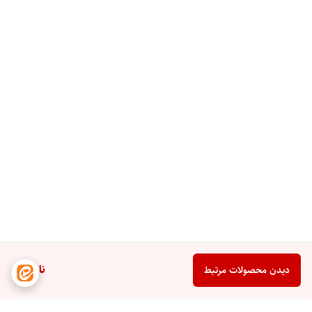
ناموجود
دیدن محصولات مرتبط