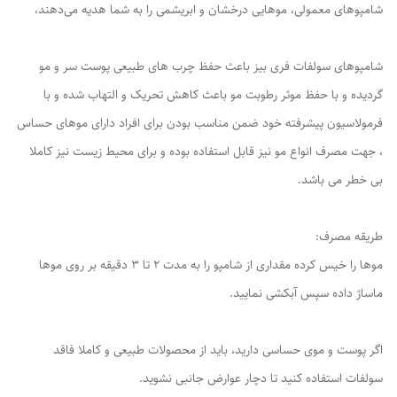
شامپوهای معمولی، موهایی درخشان و ابریشمی را به شما هدیه می‌دهند،
شامپوهای سولفات فری بیز باعث حفظ چرب های طبیعی پوست سر و مو
گردیده و با حفظ موثر رطوبت مو باعث کاهش تحریک و التهاب شده و با
فرمولاسیون پیشرفته خود ضمن مناسب بودن برای افراد دارای موهای حساس
، جهت مصرف انواع مو نیز قابل استفاده بوده و برای محیط زیست نیز کاملا
بی خطر می باشد.
طریقه مصرف:
موها را خیس کرده مقداری از شامپو را به مدت ۲ تا ۳ دقیقه بر روی موها
ماساژ داده سپس آبکشی نمایید.
اگر پوست و موی حساسی دارید، باید از محصولات طبیعی و کاملا فاقد
سولفات استفاده کنید تا دچار عوارض جانبی نشوید.