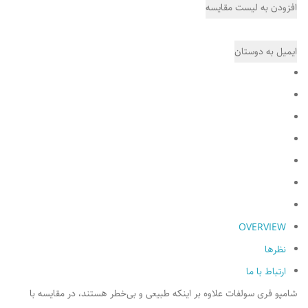
OVERVIEW
نظرها
ارتباط با ما
شامپو فری سولفات علاوه بر اینکه طبیعی و بی‌خطر هستند، در مقایسه با