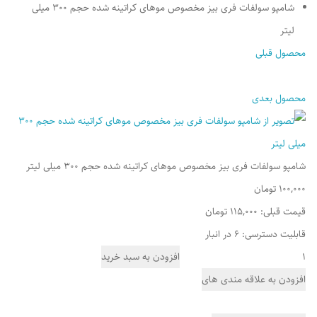
شامپو سولفات فری بیز مخصوص موهای کراتینه شده حجم 300 میلی
لیتر
محصول قبلی
محصول بعدی
شامپو سولفات فری بیز مخصوص موهای کراتینه شده حجم 300 میلی لیتر
100,000 تومان
قیمت قبلی:
115,000 تومان
قابلیت دسترسی: 6 در انبار