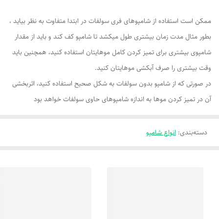
ممکن است استفاده از شامپوهای فری سولفات در ابتدا متفاوت به نظر بیاید ،
بطور مثال مدت زمان بیشتری طول میکشد تا شامپو کف کند و باید از مقدار
شامپوی بیشتری برای تمیز کردن کامل موهایتان استفاده کنید، همچنین باید
وقت بیشتری را صرف آبکشی موهایتان کنید.
در صورتی که از شامپو بدون سولفات به شکل صحیح استفاده کنید، اثربخشی
آن در تمیز کردن موها به اندازه شامپوهای حاوی سولفات خواهد بود
دسته‌بندی
:
انواع شامپو