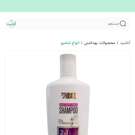
جستجو
آناشید
محصولات بهداشتی
انواع شامپو