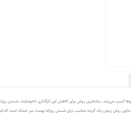
وها آسیب می‌زنند. ساده‌ترین روش برای کاهش این اثرگذاری ناخوشایند، شستن رو
ه حاوی روغن زیتون یک گزینه مناسب برای شستن روزانه پوست سر خشک است که فرمو