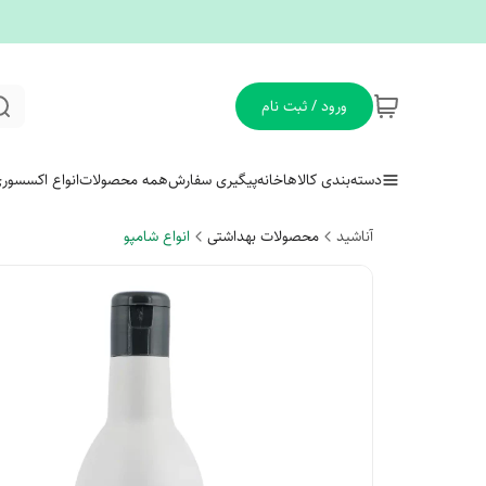
ورود / ثبت نام
دسته‌بندی کالاها
خانه
پیگیری سفارش
همه محصولات
انواع اکسسور
آناشید
محصولات بهداشتی
انواع شامپو