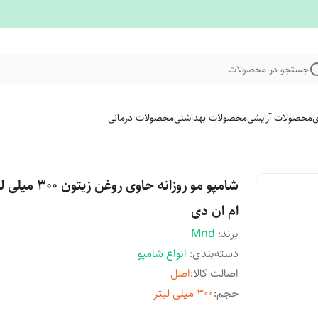
جستجو در محصولات
ی
محصولات آرایشی
محصولات بهداشتی
محصولات درمانی
شامپو مو روزانه حاوی روغن زیتون ۰
ام ان دی
برند:
Mnd
دسته‌بندی
:
انواع شامپو
اصالت کالا
:
اصل
حجم
:
۳۰۰ میلی لیتر