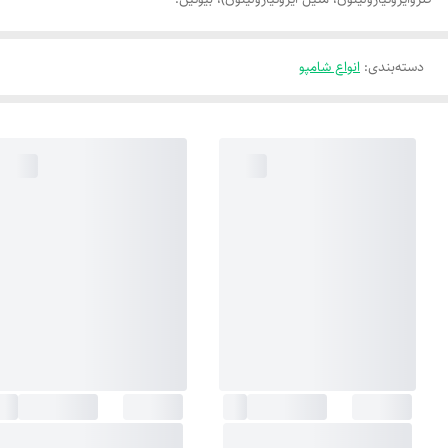
دسته‌بندی
:
انواع شامپو