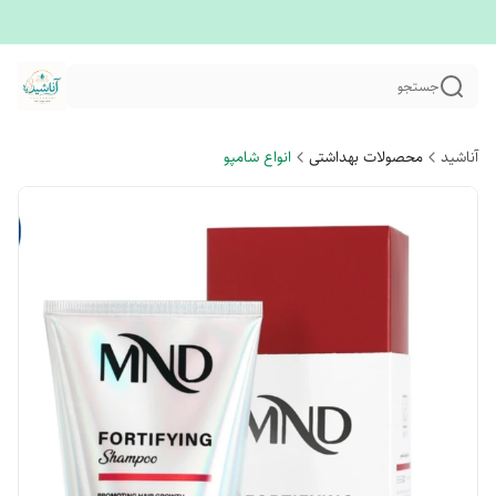
جستجو
آناشید
محصولات بهداشتی
انواع شامپو