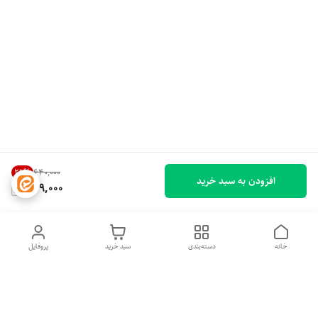
25
%
۶۴۰٬۰۰۰
افزودن به سبد خرید
479,000
خانه
دسته‌بندی
سبد خرید
پروفایل