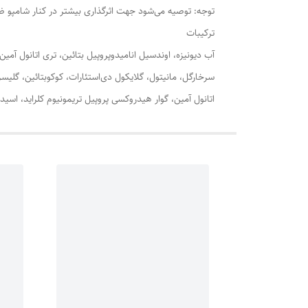
توجه: توصیه می‌شود جهت اثرگذاری بیشتر در کنار شامپو 
ترکیبات
آب دیونیزه، اوندسیل انامیدوپروپیل بتائین، تری اتانول آمین
اتانول آمین، گوار هیدروکسی پروپیل تریمونیوم کلراید، اسید