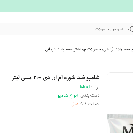
جستجو در محصولات
ی
محصولات آرایشی
محصولات بهداشتی
محصولات درمانی
شامپو ضد شوره ام ان دی ۲۰۰ میلی لیتر
برند:
Mnd
دسته‌بندی
:
انواع شامپو
اصالت کالا
:
اصل