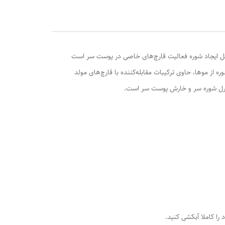
وامل ایجاد شوره فعالیت قارچ‌های خاصی در پوست سر است
ز موها، حاوی ترکیبات مقابله‌کننده با قارچ‌های مولد
کنترل شوره سر و خارش پوست سر است.