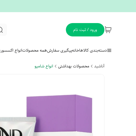
ورود / ثبت نام
دسته‌بندی کالاها
خانه
پیگیری سفارش
همه محصولات
انواع اکسسور
آناشید
محصولات بهداشتی
انواع شامپو