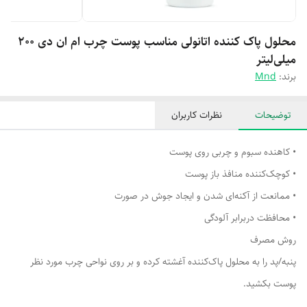
محلول پاک کننده اتانولی مناسب پوست چرب ام ان دی 200
میلی‌لیتر
برند:
Mnd
توضیحات
نظرات کاربران
• کاهنده سبوم و چربی روی پوست
• کوچک‌کننده منافذ باز پوست
• ممانعت از آکنه‌ای شدن و ایجاد جوش در صورت
• محافظت دربرابر آلودگی
روش مصرف
پنبه/پد را به محلول پاک‌کننده آغشته کرده و بر روی نواحی چرب مورد نظر
پوست بکشید.