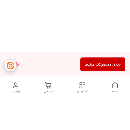
ناموجود
دیدن محصولات مرتبط
خانه
دسته‌بندی
سبد خرید
پروفایل