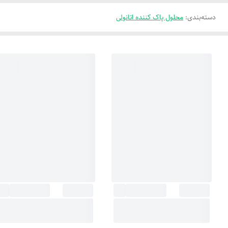
دسته‌بندی
:
محلول پاک کننده اتانولی