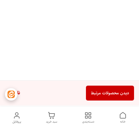
ناموجود
دیدن محصولات مرتبط
خانه
دسته‌بندی
سبد خرید
پروفایل