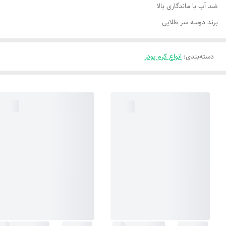
ضد آب با ماندگاری بالا
برند دوسه سر طلایی
دسته‌بندی
:
انواع کرم پودر