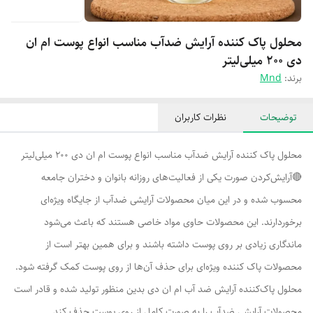
محلول پاک کننده آرایش ضدآب مناسب انواع پوست ام ان
دی 200 میلی‌لیتر
برند:
Mnd
توضیحات
نظرات کاربران
محلول پاک کننده آرایش ضدآب مناسب انواع پوست ام ان دی 200 میلی‌لیتر
🔴آرایش‌کردن صورت یکی از فعالیت‌های روزانه بانوان و دختران جامعه
محسوب شده و در این میان محصولات آرایشی ضدآب از جایگاه ویژه‌ای
برخوردارند. این محصولات حاوی مواد خاصی هستند که باعث می‌شود
ماندگاری زیادی بر روی پوست داشته باشند و برای همین بهتر است از
محصولات پاک کننده ویژه‌ای برای حذف آن‌ها از روی پوست کمک گرفته شود.
محلول پاک‌کننده آرایش ضد آب ام ان دی بدین منظور تولید شده و قادر است
محصولات آرایشی ضدآب را به صورت کامل از روی پوست حذف کند.