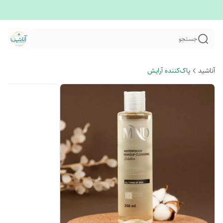
جستجو
آناشید
پاک‌کننده آرایش