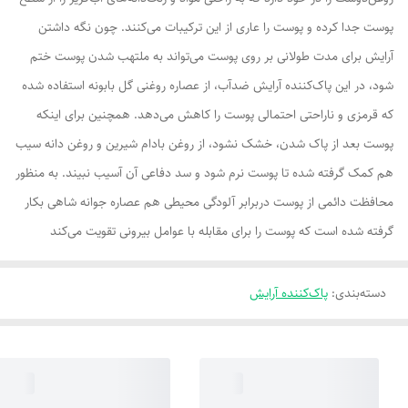
پوست جدا کرده و پوست را عاری از این ترکیبات می‌کنند. چون نگه داشتن
آرایش برای مدت طولانی بر روی پوست می‌تواند به ملتهب شدن پوست ختم
شود، در این پاک‌کننده آرایش ضدآب، از عصاره روغنی گل بابونه استفاده شده
که قرمزی و ناراحتی احتمالی پوست را کاهش می‌دهد. همچنین برای اینکه
پوست بعد از پاک شدن، خشک نشود، از روغن بادام شیرین و روغن دانه سیب
هم کمک گرفته شده تا پوست نرم شود و سد دفاعی آن آسیب نبیند. به منظور
محافظت دائمی از پوست دربرابر آلودگی محیطی هم عصاره جوانه شاهی بکار
گرفته شده است که پوست را برای مقابله با عوامل بیرونی تقویت می‌کند
دسته‌بندی
:
پاک‌کننده آرایش