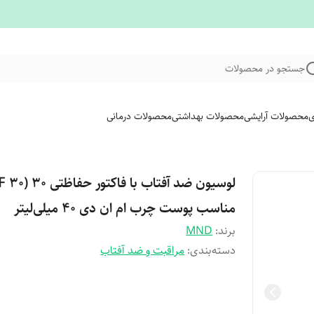
جستجو در محصولات
ی
محصولات آرایشی
محصولات بهداشتی
محصولات درمانی
مناسب پوست چرب ام ان دی 40 میلی‌لیتر
برند:
MND
دسته‌بندی
:
مراقبت و ضد آفتاب