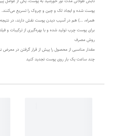
پوست شده و ایجاد لک و چین و چروک را تسریع می‌کنند. هم
همراه، …) هم در آسیب دیدن پوست نقش دارند، در نتیجه بر
برای پوست چرب تولید شده و با بهره‌گیری از ترکیبات و 
روش مصرف
مقدار مناسبى از محصول را پیش از قرار گرفتن در معرض ن
چند ساعت یک بار روی پوست تجدید کنید