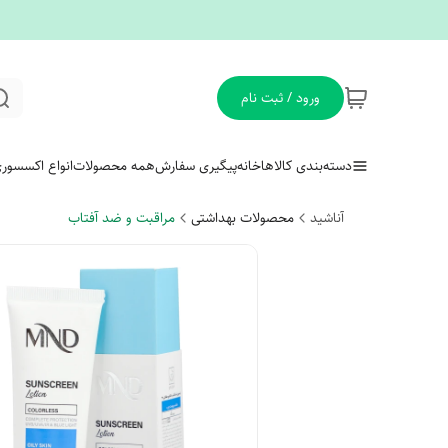
ورود / ثبت نام
دسته‌بندی کالاها
خانه
پیگیری سفارش
همه محصولات
انواع اکسسور
آناشید
محصولات بهداشتی
مراقبت و ضد آفتاب