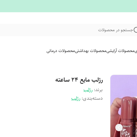
جستجو در محصولات
ی
محصولات آرایشی
محصولات بهداشتی
محصولات درمانی
رژلب مایع ۲۴ ساعته
برند:
رژلب
دسته‌بندی
:
رژلب