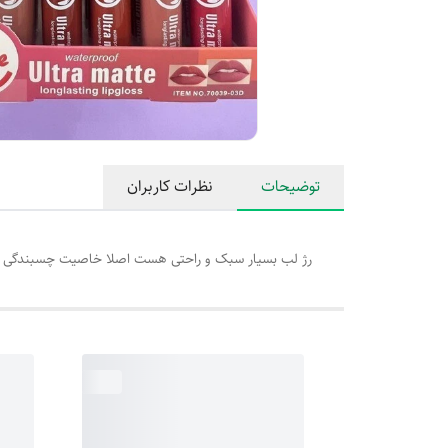
توضیحات
نظرات کاربران
رژ لب بسیار سبک و راحتی هست اصلا خاصیت چسبندگی ندارد جنس 