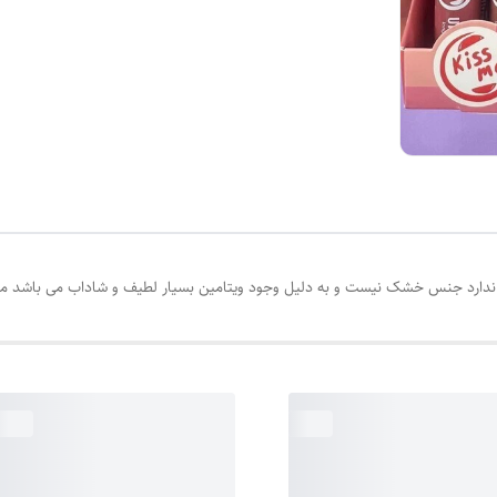
خشک نیست و به دلیل وجود ویتامین بسیار لطیف و شاداب می باشد مناسب استفاده روزانه 