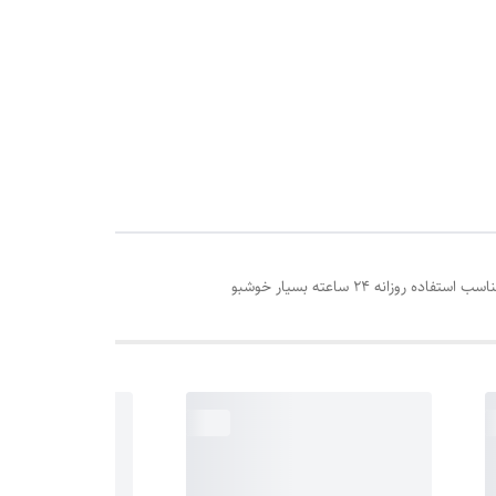
24 ساعته بسیار خوشبو