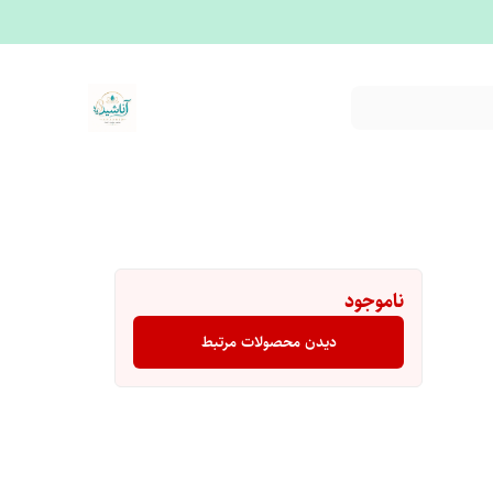
ناموجود
دیدن محصولات مرتبط