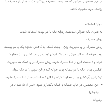
در این محصول، افرادی که محدودیت مصرف پروتئین دارند، پیش از مصرف با
پزشک خود مشورت کنند.
موارد استفاده
به عنوان یک خوراکی سودمند روزانه یک تا دو نوبت استفاده شود.
روش مصرف
روش مصرف برای مدیریت وزن ، جهت کمک به کاهش اشتها: یک یا دو پیمانه
پودر جوانه گندم الن بیوتی را در یک لیوان نوشیدنی (آب /شیر و ...) مخلوط
کرده و ۱ ساعت قبل از غذا مصرف شود. روش مصرف برای کمک به مدیریت
افزایش وزن : یک یا دو پیمانه پودر جوانه گندم الن بیوتی را در یک لیوان
نوشیدنی (آب/شیر و ...) مخلوط کرده و ۱ الی ۲ ساعت بعد از غذا مصرف شود.
این محصول در جای خشک و خنک نگهداری شود؛ (پس از باز شدن در
یخچال).
ترکیبات