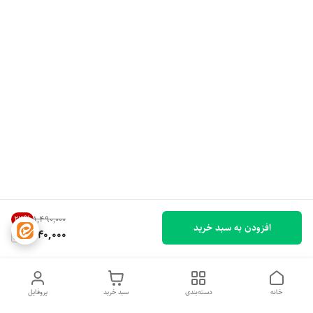
23
%
۱٬۴۹۰٬۰۰۰
افزودن به سبد خرید
1,140,000
خانه
دسته‌بندی
سبد خرید
پروفایل