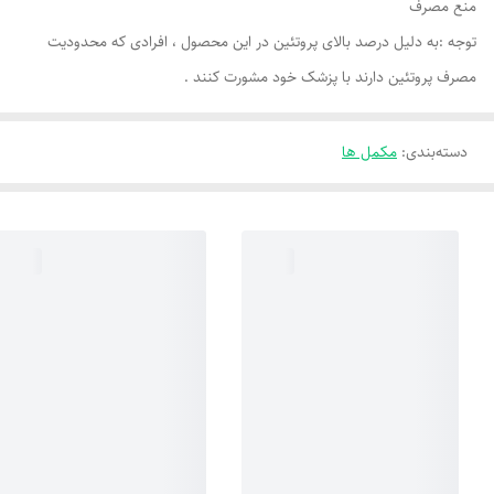
منع مصرف
توجه :به دلیل درصد بالای پروتئین در این محصول ، افرادی که محدودیت
مصرف پروتئین دارند با پزشک خود مشورت کنند .
دسته‌بندی
:
مکمل ها