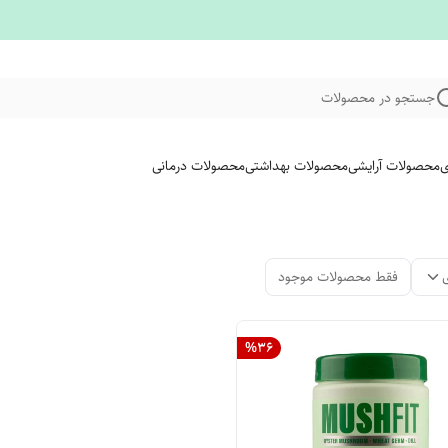
جستجو در محصولات
ی
محصولات آرایشی
محصولات بهداشتی
محصولات درمانی
فقط محصولات موجود
%
36