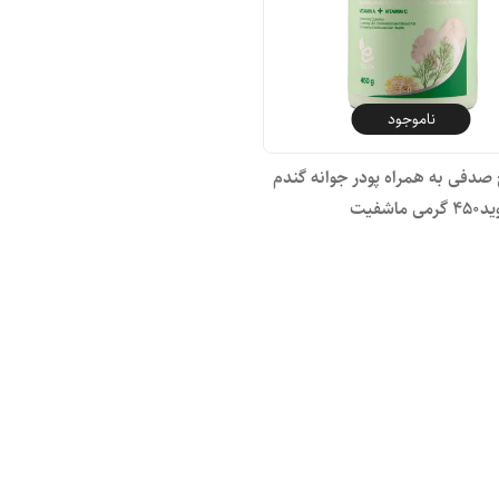
ناموجود
 صدفی به همراه پودر جوانه گندم
ماشفیت