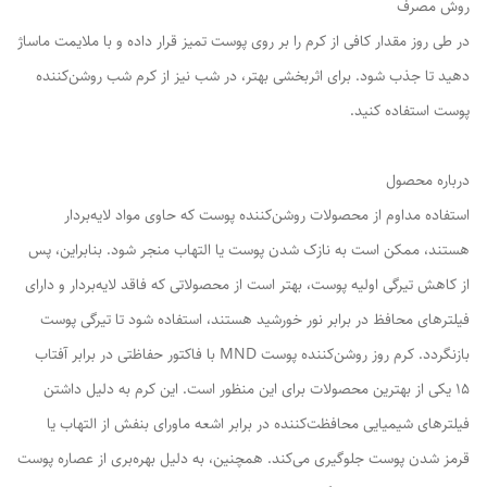
روش مصرف
در طی روز مقدار کافی از کرم را بر روی پوست تمیز قرار داده و با ملایمت ماساژ
دهید تا جذب شود. برای اثربخشی بهتر، در شب نیز از کرم شب روشن‌کننده
پوست استفاده کنید.
درباره محصول
استفاده مداوم از محصولات روشن‌کننده پوست که حاوی مواد لایه‌بردار
هستند، ممکن است به نازک شدن پوست یا التهاب منجر شود. بنابراین، پس
از کاهش تیرگی اولیه پوست، بهتر است از محصولاتی که فاقد لایه‌بردار و دارای
فیلترهای محافظ در برابر نور خورشید هستند، استفاده شود تا تیرگی پوست
بازنگردد. کرم روز روشن‌کننده پوست MND با فاکتور حفاظتی در برابر آفتاب
15 یکی از بهترین محصولات برای این منظور است. این کرم به دلیل داشتن
فیلترهای شیمیایی محافظت‌کننده در برابر اشعه ماورای بنفش از التهاب یا
قرمز شدن پوست جلوگیری می‌کند. همچنین، به دلیل بهره‌بری از عصاره پوست