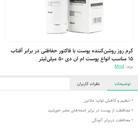
کرم روز روشن‌کننده پوست با فاکتور حفاظتی در برابر آفتاب
15 مناسب انواع پوست ام ان دی 50 میلی‌لیتر
برند:
Mnd
توضیحات
نظرات کاربران
• تنظیم و کاهش تولید ملانین
• محافظت از پوست در برابر اشعه‌های مضر خورشید
• محافظت دربرابر آلودگی