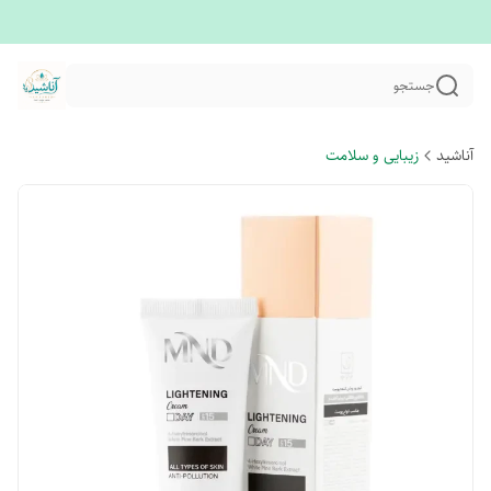
جستجو
آناشید
زیبایی و سلامت