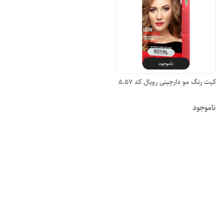
ناموجود
کیت رنگ مو دارچینی رویال کد ۵.۵۷
ناموجود