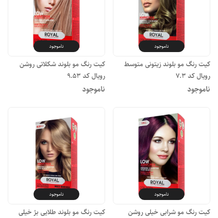
ناموجود
ناموجود
کیت رنگ مو بلوند زیتونی متوسط
کیت رنگ مو بلوند شکلاتی روشن
رویال کد ۷.۳
رویال کد ۹.۵۳
ناموجود
ناموجود
ناموجود
ناموجود
کیت رنگ مو شرابی خیلی روشن
کیت رنگ مو بلوند طلایی بژ خیلی