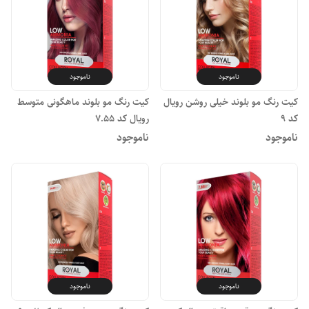
ناموجود
ناموجود
کیت رنگ مو بلوند خیلی روشن رویال
کیت رنگ مو بلوند ماهگونی متوسط
کد ۹
رویال کد ۷.۵۵
ناموجود
ناموجود
ناموجود
ناموجود