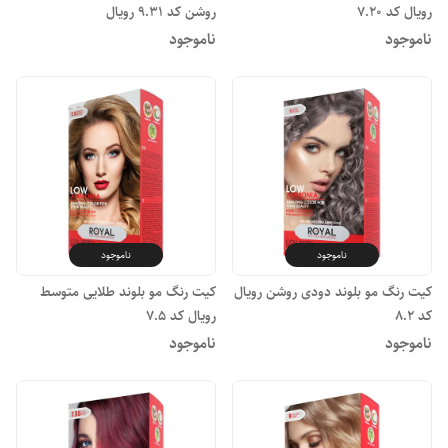
رویال کد ۷.۲۰
روشن کد ۹.۳۱ رویال
ناموجود
ناموجود
ناموجود
ناموجود
کیت رنگ مو بلوند دودی روشن رویال
کیت رنگ مو بلوند طلایی متوسط
کد ۸.۲
رویال کد ۷.۵
ناموجود
ناموجود