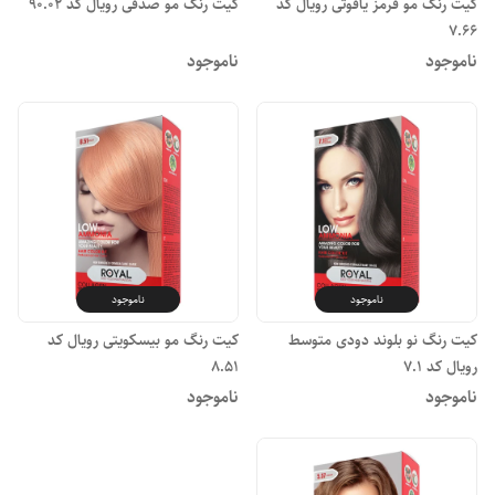
کیت رنگ مو قرمز یاقوتی رویال کد
کیت رنگ مو صدفی رویال کد ۹۰.۰۲
۷.۶۶
ناموجود
ناموجود
ناموجود
ناموجود
کیت رنگ نو بلوند دودی متوسط
کیت رنگ مو بیسکویتی رویال کد
رویال کد ۷.۱
۸.۵۱
ناموجود
ناموجود