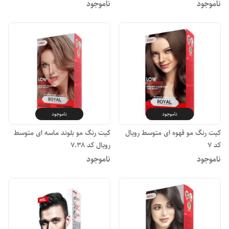
ناموجود
ناموجود
ناموجود
ناموجود
کیت رنگ مو قهوه ای متوسط رویال
کیت رنگ مو بلوند ماسه ای متوسط
کد ۷
رویال کد ۷.۳۸
ناموجود
ناموجود