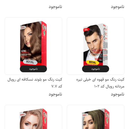
ناموجود
ناموجود
ناموجود
ناموجود
کیت رنگ مو قهوه ای خیلی تیره
کیت رنگ مو بلوند نسکافه ای رویال
مردانه رویال کد ۱۰۲
کد ۷.۷
ناموجود
ناموجود