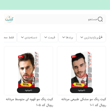
جستجو
پربازدیدترین
برندها
قیمت
دسته‌بندی
فقط محصول
ناموجود
ناموجود
کیت رنگ مو مشکی طبیعی مردانه
کیت رنگ مو قهوه ای متوسط مردانه
رویال کد ۱۰۱
رویال کد ۱۰۵