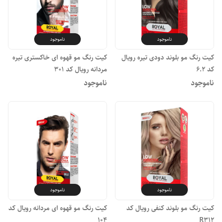
ناموجود
ناموجود
کیت رنگ مو بلوند دودی تیره رویال
کیت رنگ مو قهوه ای خاکستری تیره
کد ۶.۲
مردانه رویال کد ۳۰۱
ناموجود
ناموجود
ناموجود
ناموجود
کیت رنگ مو بلوند کنفی رویال کد
کیت رنگ مو قهوه ای مردانه رویال کد
۱۰۴
R۳۱۲