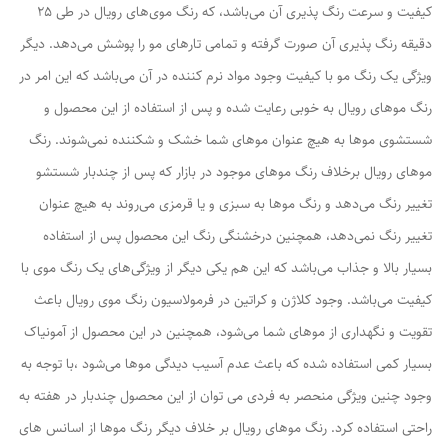
کیفیت و سرعت رنگ پذیری آن می‌باشد، که رنگ موی‌های رویال در طی 25
دقیقه رنگ پذیری آن صورت گرفته و تمامی تارهای مو را پوشش می‌دهد. دیگر
ویژگی یک رنگ مو با کیفیت وجود مواد نرم کننده در آن می‌باشد که این امر در
رنگ موهای رویال به خوبی رعایت شده و پس از استفاده از این محصول و
شستشوی موها به هیچ عنوان موهای شما خشک و شکننده نمی‌شوند. رنگ
موهای رویال برخلاف رنگ موهای موجود در بازار که پس از چندبار شستشو
تغییر رنگ می‌دهد و رنگ موها به سبزی و یا قرمزی می‌روند به هیچ عنوان
تغییر رنگ نمی‌دهد، همچنین درخشنگی رنگ این محصول پس از استفاده
بسیار بالا و جذاب می‌باشد که این هم یکی دیگر از ویژگی‌های یک رنگ موی با
کیفیت می‌باشد. وجود کلاژن و کراتین در فرمولاسیون رنگ موی رویال باعث
تقویت و نگهداری از موهای شما می‌شود، همچنین در این محصول از آمونیاک
بسیار کمی استفاده شده که باعث عدم آسیب دیدگی موها می‌شود ،با توجه به
وجود چنین ویژگی منحصر به فردی می توان از این محصول چندبار در هفته به
راحتی استفاده کرد. رنگ موهای رویال بر خلاف دیگر رنگ موها از اسانس های