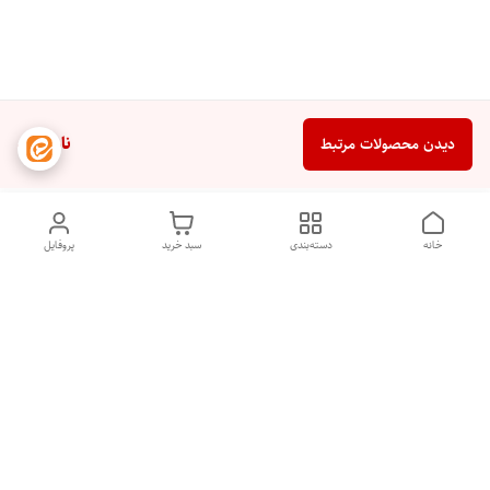
ناموجود
دیدن محصولات مرتبط
خانه
دسته‌بندی
سبد خرید
پروفایل
دسترسی سریع
تماس با ما
شکایات