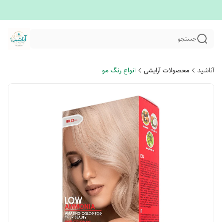
جستجو
آناشید
محصولات آرایشی
انواع رنگ مو