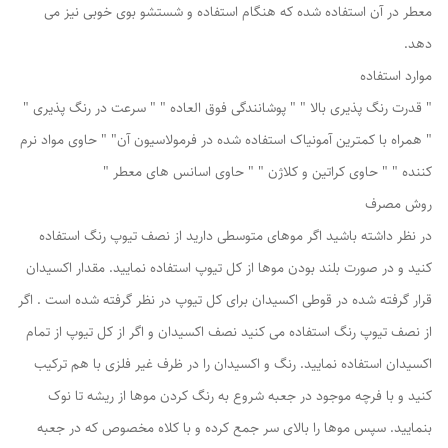
معطر در آن استفاده شده که هنگام استفاده و شستشو بوی خوبی نیز می
دهد.
موارد استفاده
" قدرت رنگ پذیری بالا " " پوشانندگی فوق العاده " " سرعت در رنگ پذیری "
" همراه با کمترین آمونیاک استفاده شده در فرمولاسیون آن" " حاوی مواد نرم
کننده " " حاوی کراتین و کلاژن " " حاوی اسانس های معطر "
روش مصرف
در نظر داشته باشید اگر موهای متوسطی دارید از نصف تیوپ رنگ استفاده
کنید و در صورت بلند بودن موها از کل تیوپ استفاده نمایید. مقدار اکسیدان
قرار گرفته شده در قوطی اکسیدان برای کل تیوپ در نظر گرفته شده است . اگر
از نصف تیوپ رنگ استفاده می کنید نصف اکسیدان و اگر از کل تیوپ از تمام
اکسیدان استفاده نمایید. رنگ و اکسیدان را در ظرف غیر فلزی با هم ترکیب
کنید و با فرچه موجود در جعبه شروع به رنگ کردن موها از ریشه تا نوک
بنمایید. سپس موها را بالای سر جمع کرده و با کلاه مخصوص که در جعبه