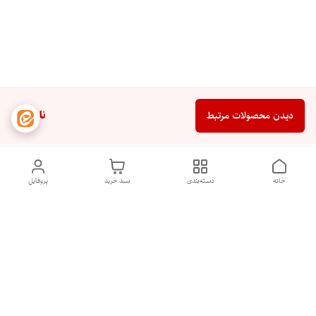
ناموجود
دیدن محصولات مرتبط
خانه
دسته‌بندی
سبد خرید
پروفایل
دسترسی سریع