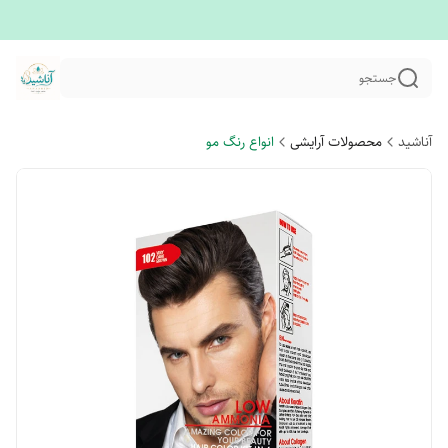
جستجو
آناشید
محصولات آرایشی
انواع رنگ مو