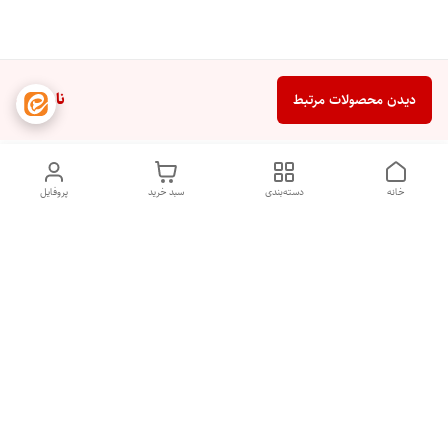
ناموجود
دیدن محصولات مرتبط
خانه
دسته‌بندی
سبد خرید
پروفایل
دسترسی سریع
تماس با ما
شکایات