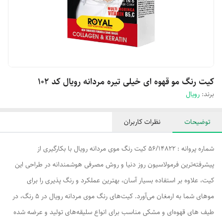
کیت رنگ مو قهوه ای خیلی تیره مردانه رویال کد ۱۰۲
برند:
رویال
توضیحات
نظرات کاربران
شماره پروانه : 56/14822 کیت رنگ موی مردانه رویال با بکارگیری از
پیشرفته‌ترین فرمولاسیون روز دنیا و روش مصرفی هوشمندانه در طراحی این
کیت، علاوه بر استفاده بسیار آسان، بهترین عملکرد و رنگ پذیری را برای
موهای شما به ارمغان می‌آورد. کیت‌های رنگ موی مردانه رویال در 5 رنگ، در
طیف های قهوه‌ای و مشکی مناسب برای انواع سلیقه‌های تولید و عرضه شده