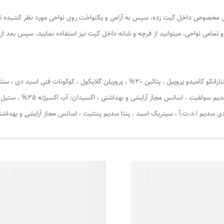
برس مخصوص داخل کیت زده، سپس به آرامی و یکنواخت روی نواحی مورد نظر کشیده تا