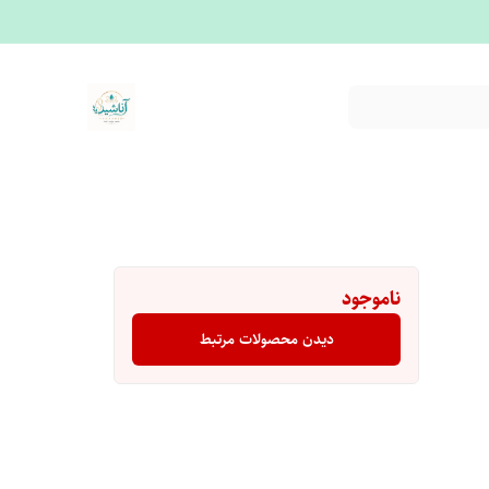
ناموجود
دیدن محصولات مرتبط