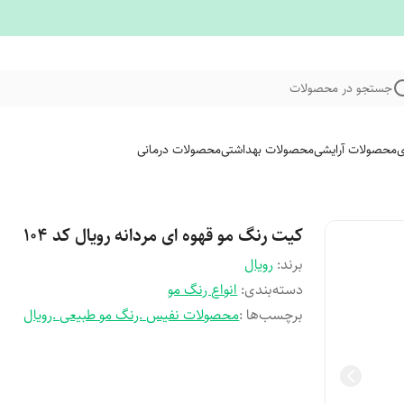
جستجو در محصولات
ی
محصولات آرایشی
محصولات بهداشتی
محصولات درمانی
کیت رنگ مو قهوه ای مردانه رویال کد ۱۰۴
برند:
رویال
دسته‌بندی
:
انواع رنگ مو
برچسب‌ها :
محصولات نفیس .رنگ مو طبیعی .رویال