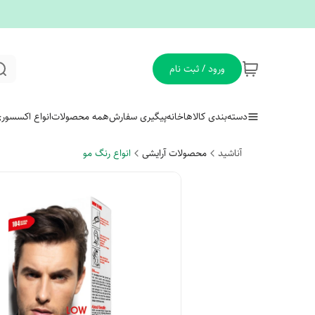
ورود / ثبت نام
دسته‌بندی کالاها
خانه
پیگیری سفارش
همه محصولات
انواع اکسسور
آناشید
محصولات آرایشی
انواع رنگ مو