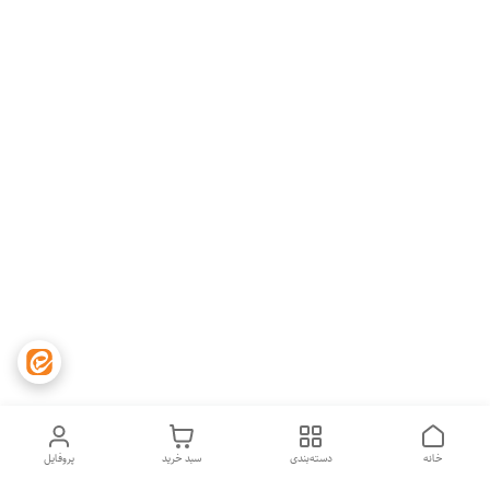
خانه
دسته‌بندی
سبد خرید
پروفایل