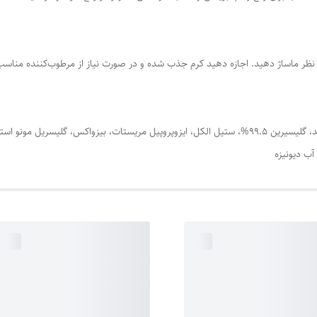
د نظر ماساژ دهید. اجازه دهید کرم جذب شده و در صورت نیاز از مرطوب‌کننده مناسب و
آب دیونیزه