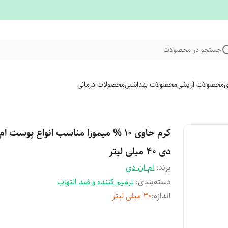
جستجو در محصولات
ی
محصولات آرایشی
محصولات بهداشتی
محصولات درمانی
کرم حاوی ۱۰ % میموزا مناسب انواع پوست ام
دی ۴۰ میلی لیتر
برند:
ام ان دی
دسته‌بندی
:
ترمیم کننده و ضد التهاب
اندازه
:
۳۰ میلی لیتر