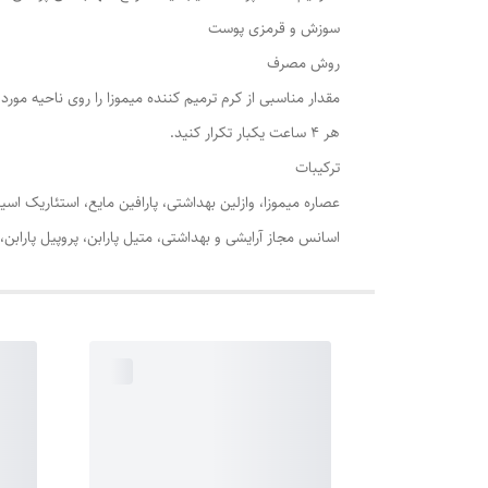
سوزش و قرمزی پوست
روش مصرف
مقدار مناسبی از کرم ترمیم کننده میموزا را روی ناحیه مور
هر 4 ساعت یکبار تکرار کنید.
ترکیبات
اسانس مجاز آرایشی و بهداشتی، متیل پارابن، پروپیل پارابن، 