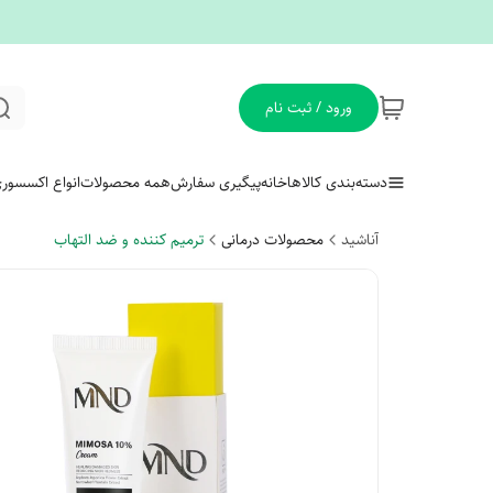
ورود / ثبت نام
دسته‌بندی کالاها
خانه
پیگیری سفارش
همه محصولات
انواع اکسسور
آناشید
محصولات درمانی
ترمیم کننده و ضد التهاب