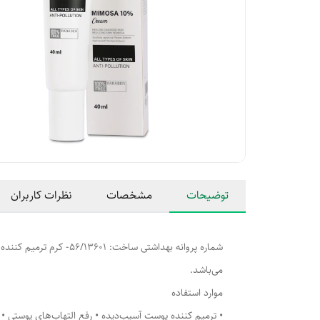
توضیحات
مشخصات
نظرات کاربران
شماره پروانه بهداشتی 
می‌باشد.
موارد استفاده
• ترمیم کننده پوست آسیب‌دیده • رفع التهاب‌های پوستی •