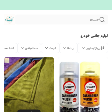
جستجو
لوازم جانبی خودرو
پربازدیدترین
برندها
قیمت
دسته‌بندی
فقط محصول