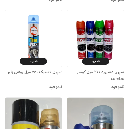
ناموجود
ناموجود
اسپری داشبورد ۳۰۰ میل کومبو
اسپری لاستیک ۶۵۰ میل روغنی پاور
combo
ناموجود
ناموجود