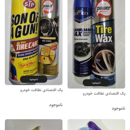
ناموجود
ناموجود
پک اقتصادی نظافت خودرو
پک اقتصادی نظافت خودرو
ناموجود
ناموجود