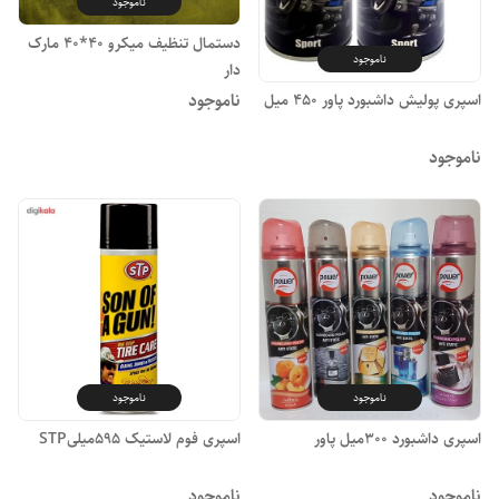
ناموجود
دستمال تنظیف میکرو ۴۰*۴۰ مارک
ناموجود
دار
ناموجود
اسپری پولیش داشبورد پاور ۴۵۰ میل
ناموجود
ناموجود
ناموجود
اسپری داشبورد ۳۰۰میل پاور
اسپری فوم لاستیک ۵۹۵میلیSTP
ناموجود
ناموجود