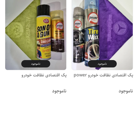
ناموجود
ناموجود
پک اقتصادی نظافت خودرو power
پک اقتصادی نظافت خودرو
ناموجود
ناموجود