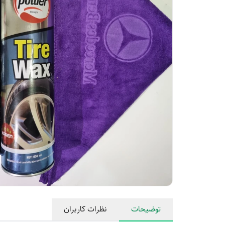
توضیحات
نظرات کاربران