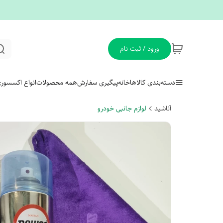
ورود / ثبت نام
دسته‌بندی کالاها
خانه
پیگیری سفارش
همه محصولات
انواع اکسسور
آناشید
لوازم جانبی خودرو