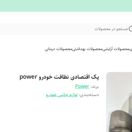
جستجو در محصولات
ی
محصولات آرایشی
محصولات بهداشتی
محصولات درمانی
پک اقتصادی نظافت خودرو power
برند:
Power
دسته‌بندی
:
لوازم جانبی خودرو