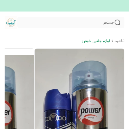
جستجو
آناشید
لوازم جانبی خودرو