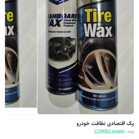
پک اقتصادی نظافت خودرو
برند:
COMBO.power