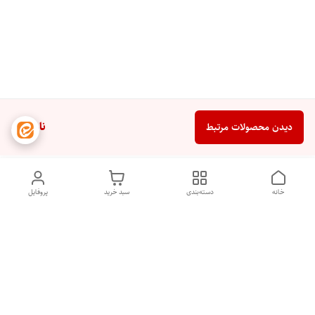
ناموجود
دیدن محصولات مرتبط
خانه
دسته‌بندی
سبد خرید
پروفایل