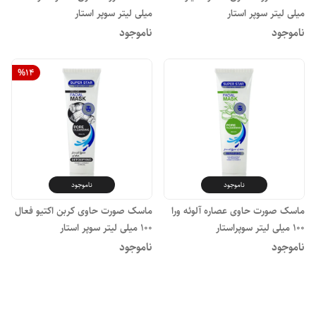
میلی لیتر سوپر استار
میلی لیتر سوپر استار
ناموجود
ناموجود
%
14
ناموجود
ناموجود
ماسک صورت حاوی عصاره آلوئه ورا
ماسک صورت حاوی کربن اکتیو فعال
۱۰۰ میلی لیتر سوپراستار
۱۰۰ میلی لیتر سوپر استار
ناموجود
ناموجود