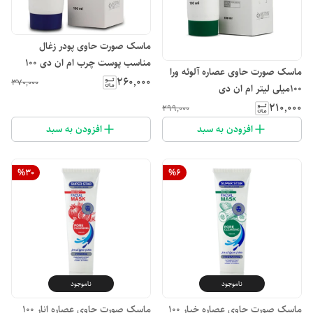
ماسک صورت حاوی پودر زغال
مناسب پوست چرب ام ان دی ۱۰۰
ماسک صورت حاوی عصاره آلوئه ورا
میلی لیتر
۲۶۰٬۰۰۰
۳۷۰٬۰۰۰
۱۰۰میلی لیتر ام ان دی
۲۱۰٬۰۰۰
۲۹۹٬۰۰۰
افزودن به سبد
افزودن به سبد
%
30
%
6
ناموجود
ناموجود
ماسک صورت حاوی عصاره خیار ۱۰۰
ماسک صورت حاوی عصاره انار ۱۰۰