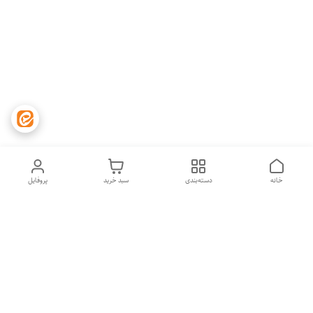
خانه
دسته‌بندی
سبد خرید
پروفایل