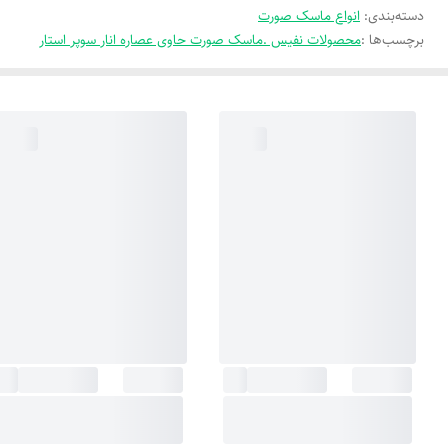
دسته‌بندی
:
انواع ماسک صورت
برچسب‌ها :
محصولات نفیس .ماسک صورت حاوی عصاره انار سوپر استار