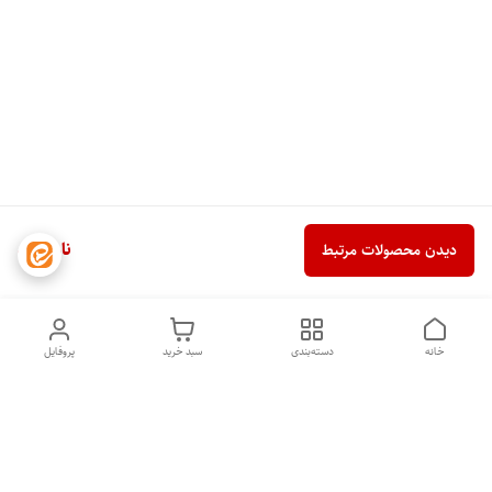
ناموجود
دیدن محصولات مرتبط
خانه
دسته‌بندی
سبد خرید
پروفایل