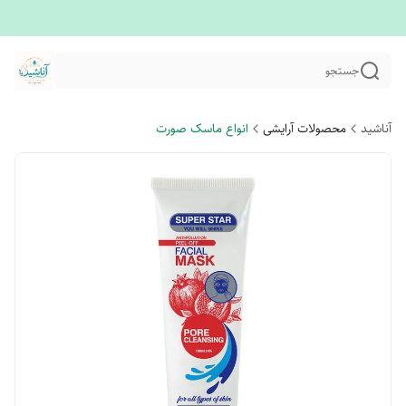
جستجو
آناشید
محصولات آرایشی
انواع ماسک صورت