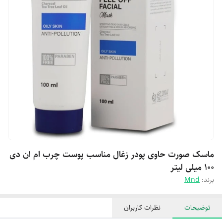
ماسک صورت حاوی پودر زغال مناسب پوست چرب ام ان دی
۱۰۰ میلی لیتر
برند:
Mnd
توضیحات
نظرات کاربران