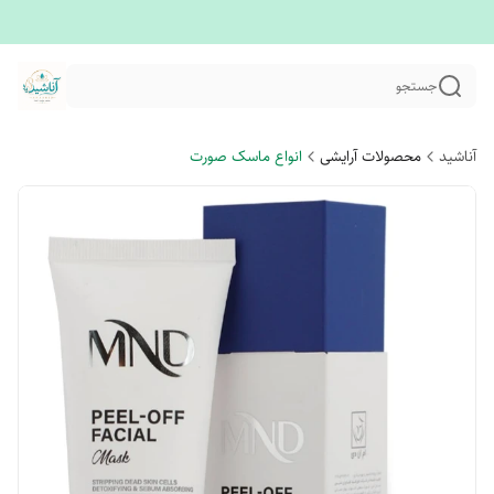
جستجو
آناشید
محصولات آرایشی
انواع ماسک صورت