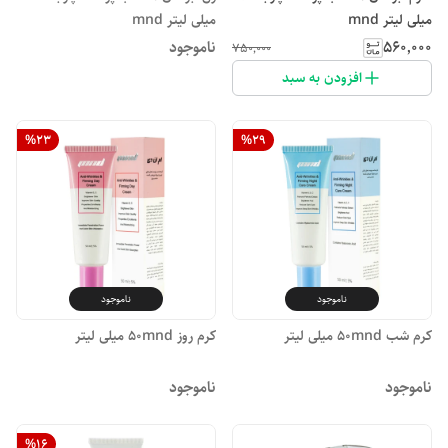
میلی لیتر mnd
میلی لیتر mnd
۵۶۰٬۰۰۰
ناموجود
۷۵۰٬۰۰۰
افزودن به سبد
%
23
%
29
ناموجود
ناموجود
کرم شب ۵۰mnd میلی لیتر
کرم روز ۵۰mnd میلی لیتر
ناموجود
ناموجود
%
16