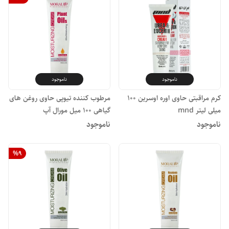
ناموجود
ناموجود
کرم مراقبتی حاوی اوره اوسرین ۱۰۰
مرطوب کننده تیوپی حاوی روغن های
میلی لیتر mnd
گیاهی ۱۰۰ میل مورال آپ
ناموجود
ناموجود
%
9