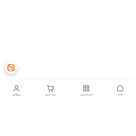
خانه
دسته‌بندی
سبد خرید
پروفایل