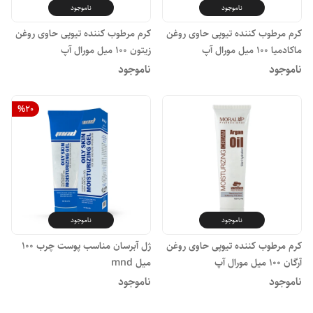
ناموجود
ناموجود
کرم مرطوب کننده تیوپی حاوی روغن
کرم مرطوب کننده تیوپی حاوی روغن
ماکادمیا ۱۰۰ میل مورال آپ
زیتون ۱۰۰ میل مورال آپ
ناموجود
ناموجود
%
20
ناموجود
ناموجود
کرم مرطوب کننده تیوپی حاوی روغن
ژل آبرسان مناسب پوست چرب ۱۰۰
آرگان ۱۰۰ میل مورال آپ
میل mnd
ناموجود
ناموجود