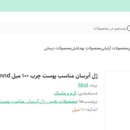
جستجو در محصولات
ی
محصولات آرایشی
محصولات بهداشتی
محصولات درمانی
ژل آبرسان مناسب پوست چرب ۱۰۰ میل mnd
برند:
Mnd
دسته‌بندی
:
کرم و ماسک
برچسب‌ها :
محصولات نفیس .ژل آبرسان .مناسب پوست
اندازه
:
۱۰۰ میل