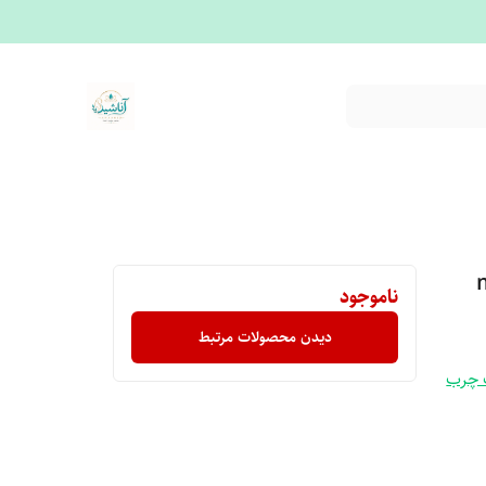
ناموجود
دیدن محصولات مرتبط
 چرب