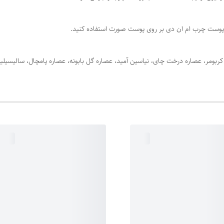
ب پوست چرب ام ان دی بر روی پوست صورت استفاده کنید.