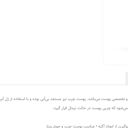
ایه مراقبت‌های عمومی و تخصصی پوست می‌باشد. پوست چرب نیز مستعد بی‌آبی بوده و با استفاد
ی‌شود که چربی پوست در حالت نرمال قرار گیرد.
گیری از ایجاد آکنه • مناسب پوست چرب و جوش‌ساز