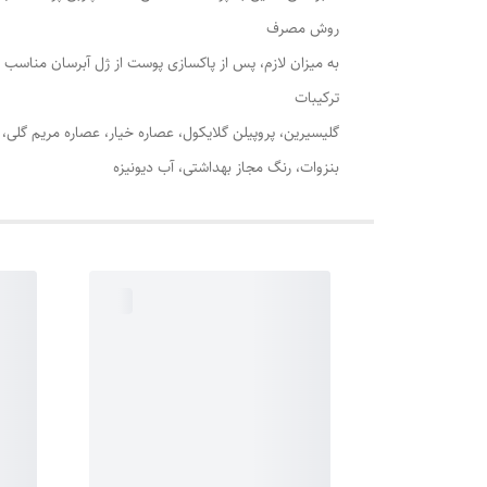
روش مصرف
به میزان لازم، پس از پاکسازی پوست از ژل آبرسان مناس
ترکیبات
بنزوات، رنگ مجاز بهداشتی، آب دیونیزه